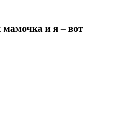
 мамочка и я – вот