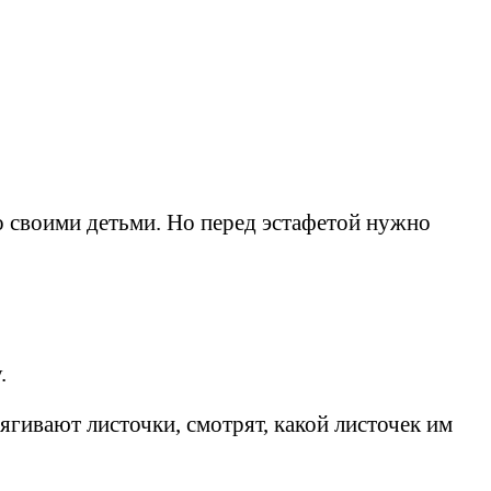
со своими детьми. Но перед эстафетой нужно
.
ягивают листочки, смотрят, какой листочек им