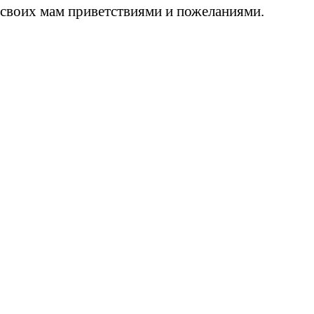
 своих мам приветствиями и пожеланиями.