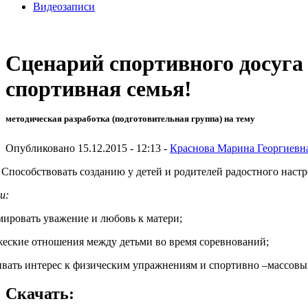
Видеозаписи
Сценарий спортивного досуга
спортивная семья!
методическая разработка (подготовительная группа) на тему
Опубликовано 15.12.2015 - 12:13 -
Краснова Марина Георгиевн
:
Способствовать созданию у детей и родителей радостного настр
и:
ировать уважение и любовь к матери;
жеские отношения между детьми во время соревнований;
ивать интерес к физическим упражнениям и спортивно –массов
Скачать: