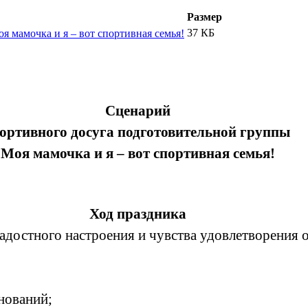
Размер
37 КБ
 мамочка и я – вот спортивная семья!
Сценарий
ортивного досуга подготовительной группы
Моя мамочка и я – вот спортивная семья!
Ход праздника
адостного настроения и чувства удовлетворения 
нований;