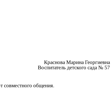
Краснова Марина Георгиевна
Воспитатель детского сада № 57
от совместного общения.