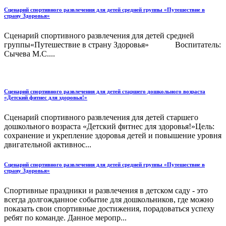
Сценарий спортивного развлечения для детей средней группы «Путешествие в
страну Здоровья»
Сценарий спортивного развлечения для детей средней
группы«Путешествие в страну Здоровья» Воспитатель:
Сычева М.С....
Сценарий спортивного развлечения для детей старшего дошкольного возраста
«Детский фитнес для здоровья!»
Сценарий спортивного развлечения для детей старшего
дошкольного возраста «Детский фитнес для здоровья!»Цель:
сохранение и укрепление здоровья детей и повышение уровня
двигательной активнос...
Сценарий спортивного развлечения для детей средней группы «Путешествие в
страну Здоровья»
Спортивные праздники и развлечения в детском саду - это
всегда долгожданное событие для дошкольников, где можно
показать свои спортивные достижения, порадоваться успеху
ребят по команде. Данное меропр...