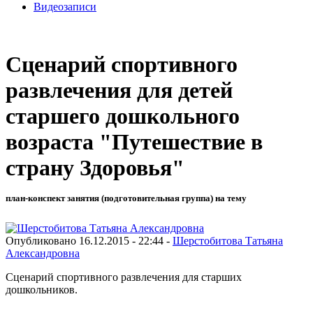
Видеозаписи
Сценарий спортивного
развлечения для детей
старшего дошкольного
возраста "Путешествие в
страну Здоровья"
план-конспект занятия (подготовительная группа) на тему
Опубликовано 16.12.2015 - 22:44 -
Шерстобитова Татьяна
Александровна
Сценарий спортивного развлечения для старших
дошкольников.