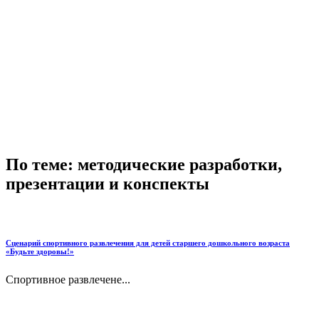
По теме: методические разработки,
презентации и конспекты
Сценарий спортивного развлечения для детей старшего дошкольного возраста
«Будьте здоровы!»
Спортивное развлечене...