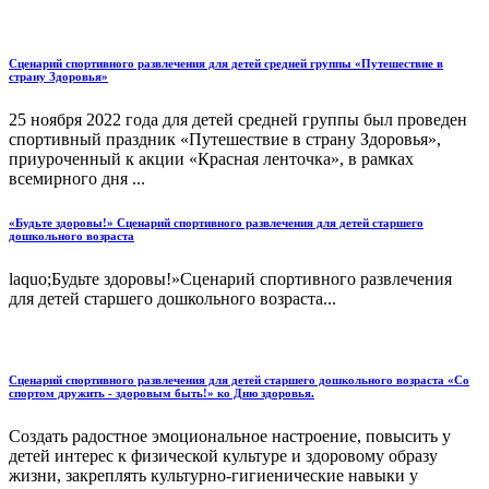
Сценарий спортивного развлечения для детей средней группы «Путешествие в
страну Здоровья»
25 ноября 2022 года для детей средней группы был проведен
спортивный праздник «Путешествие в страну Здоровья»,
приуроченный к акции «Красная ленточка», в рамках
всемирного дня ...
«Будьте здоровы!» Сценарий спортивного развлечения для детей старшего
дошкольного возраста
laquo;Будьте здоровы!»Сценарий спортивного развлечения
для детей старшего дошкольного возраста...
Сценарий спортивного развлечения для детей старшего дошкольного возраста «Со
спортом дружить - здоровым быть!» ко Дню здоровья.
Создать радостное эмоциональное настроение, повысить у
детей интерес к физической культуре и здоровому образу
жизни, закреплять культурно-гигиенические навыки у