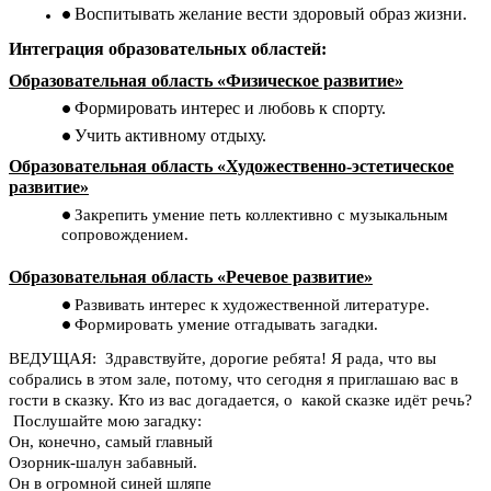
Воспитывать желание вести здоровый образ жизни.
Интеграция образовательных областей:
Образовательная область «Физическое развитие»
Формировать интерес и любовь к спорту.
Учить активному отдыху.
Образовательная область «Художественно-эстетическое
развитие»
Закрепить умение петь коллективно с музыкальным
сопровождением.
Образовательная область «Речевое развитие»
Развивать интерес к художественной литературе.
Формировать умение отгадывать загадки.
ВЕДУЩАЯ: Здравствуйте, дорогие ребята! Я рада, что вы
собрались в этом зале, потому, что сегодня я приглашаю вас в
гости в сказку. Кто из вас догадается, о какой сказке идёт речь?
Послушайте мою загадку:
Он, конечно, самый главный
Озорник-шалун забавный.
Он в огромной синей шляпе