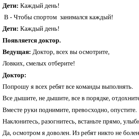
Дети:
Каждый день!
В - Чтобы спортом занимался каждый!
Дети:
Каждый день!
Появляется доктор.
Ведущая:
Доктор, всех вы осмотрите,
Ловких, смелых отберите!
Доктор:
Попрошу я всех ребят все команды выполнять.
Все дышите, не дышите, все в порядке, отдохнит
Вместе руки поднимите, превосходно, опустите.
Наклонитесь, разогнитесь, встаньте прямо, улыб
Да, осмотром я доволен. Из ребят никто не болен