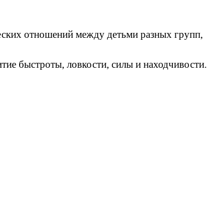
еских отношений между детьми разных групп,
тие быстроты, ловкости, силы и находчивости.