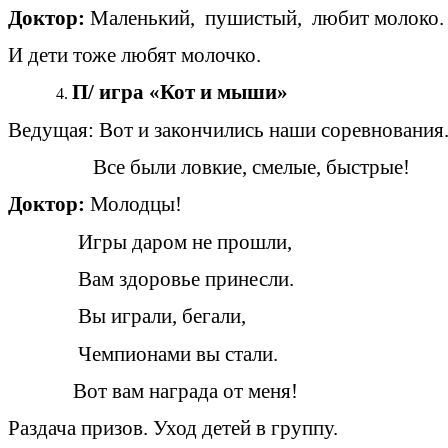
Доктор:
Маленький, пушистый, любит молоко. 
И дети тоже любят молочко.
П/ игра «Кот и мыши»
Ведущая: Вот и закончились наши соревнования
Все были ловкие, смелые, быстрые!
Доктор:
Молодцы!
Игры даром не прошли,
Вам здоровье принесли.
Вы играли, бегали,
Чемпионами вы стали.
Вот вам награда от меня!
Раздача призов. Уход детей в группу.