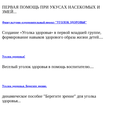
ПЕРВАЯ ПОМОЩЬ ПРИ УКУСАХ НАСЕКОМЫХ И
ЗМЕЙ...
Физкультурно-оздоровительный проект "УГОЛОК ЗДОРОВЬЯ"
Создание «Уголка здоровья» в первой младшей группе,
формирование навыков здорового образа жизни детей....
Уголок здоровья!
Веселый уголок здоровья в помощь воспитателю....
Уголок здоровья. Берегите зрение.
динамическое пособие "Берегите зрение" дпя уголка
здоровья...