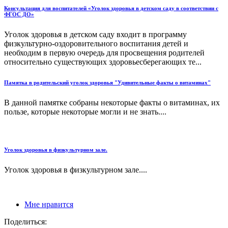
Консультация для воспитателей «Уголок здоровья в детском саду в соответствии с
ФГОС ДО»
Уголок здоровья в детском саду входит в программу
физкультурно-оздоровительного воспитания детей и
необходим в первую очередь для просвещения родителей
относительно существующих здоровьесберегающих те...
Памятка в родительский уголок здоровья "Удивительные факты о витаминах"
В данной памятке собраны некоторые факты о витаминах, их
пользе, которые некоторые могли и не знать....
Уголок здоровья в физкультурном зале.
Уголок здоровья в физкультурном зале....
Мне нравится
Поделиться: