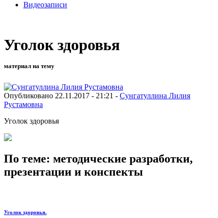
Видеозаписи
Уголок здоровья
материал на тему
Опубликовано 22.11.2017 - 21:21 -
Сунгатуллина Лилия
Рустамовна
Уголок здоровья
По теме: методические разработки,
презентации и конспекты
Уголок здоровья.