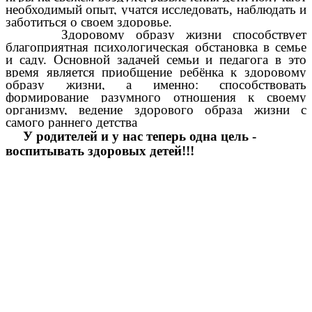
необходимый опыт, учатся исследовать, наблюдать и
заботиться о своем здоровье.
Здоровому образу жизни способствует
благоприятная психологическая обстановка в семье
и саду. Основной задачей семьи и педагога в это
время является приобщение ребёнка к здоровому
образу жизни, а именно: способствовать
формирование разумного отношения к своему
организму, ведение здорового образа жизни с
самого раннего детства
У родителей и у нас теперь одна цель -
воспитывать здоровых детей!!!