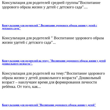
Консультация для родителей средней группы"Воспитание
здорового образа жизни у детей с детского сада"....
Консультация для родителей " Воспитание здорового образа жизни у детей с
детского сада"
Консультация для родителей " Воспитание здорового образа
жизни удетей с детского сада"...
Консультация для родителей на тему: "Воспитание здорового образа жизни у детей
дошкольного возраста".
Консультация для родителей на тему:"Воспитание здорового
образа жизни у детей дошкольного возраста".Дошкольный
возраст – наилучшее время для формирования личности
ребёнка. От того, как...
Консультация для родителей "Воспитание здорового образа жизни у детей"