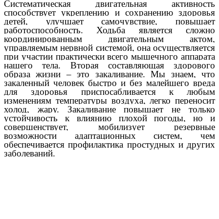
Систематическая двигательная активность
способствует укреплению и сохранению здоровья
детей, улучшает самочувствие, повышает
работоспособность. Ходьба является сложно
координированным двигательным актом,
управляемым нервной системой, она осуществляется
при участии практически всего мышечного аппарата
нашего тела. Вторая составляющая здорового
образа жизни – это закаливание. Мы знаем, что
закаленный человек быстро и без малейшего вреда
для здоровья приспосабливается к любым
изменениям температуры воздуха, легко переносит
холод, жару. Закаливание повышает не только
устойчивость к влиянию плохой погоды, но и
совершенствует, мобилизует резервные
возможности адаптационных систем, чем
обеспечивается профилактика простудных и других
заболеваний.