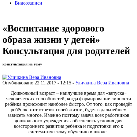
Видеозаписи
«Воспитание здорового
образа жизни у детей»
Консультация для родителей
консультация на тему
Опубликовано 22.11.2017 - 12:15 -
Уличкина Вера Ивановна
Дошкольный возраст – наилучшее время для «запуска»
человеческих способностей, когда формирование личности
ребёнка происходит наиболее быстро. От того, как проведёт
ребёнок этот отрезок своей жизни, будет в дальнейшем
зависеть многое. Именно поэтому задача всех работников
дошкольного учреждения - обеспечить условия для
всестороннего развития ребёнка и подготовки его к
систематическому обучению в школе.