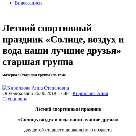
Видеозаписи
Летний спортивный
праздник «Солнце, воздух и
вода наши лучшие друзья»
старшая группа
материал (старшая группа) по теме
Опубликовано 26.06.2018 - 7:48 -
Кириллова Анна
Степановна
Летний спортивный праздник
«Солнце, воздух и вода наши лучшие друзья»
для детей старшего дошкольного возраста