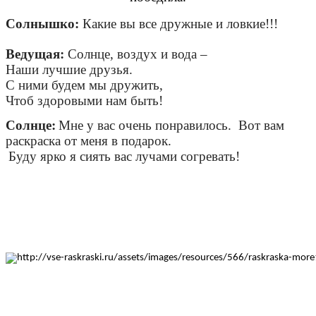
Солнышко:
Какие вы все дружные и ловкие!!!
Ведущая:
Солнце, воздух и вода –
Наши лучшие друзья.
С ними будем мы дружить,
Чтоб здоровыми нам быть!
Солнце:
Мне у вас очень понравилось.
Вот вам
раскраска от меня в подарок.
Буду ярко я сиять вас лучами согревать!