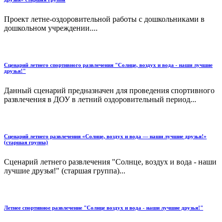
Проект летне-оздоровительной работы с дошкольниками в
дошкольном учреждении....
Сценарий летнего спортивного развлечения "Солнце, воздух и вода - наши лучшие
друзья!"
Данный сценарий предназначен для проведения спортивного
развлечения в ДОУ в летний оздоровительный период...
Сценарий летнего развлечения «Солнце, воздух и вода — наши лучшие друзья!»
(старшая группа)
Сценарий летнего развлечения "Солнце, воздух и вода - наши
лучшие друзья!" (старшая группа)...
Летнее спортивное развлечение "Солнце воздух и вода - наши лучшие друзья!"