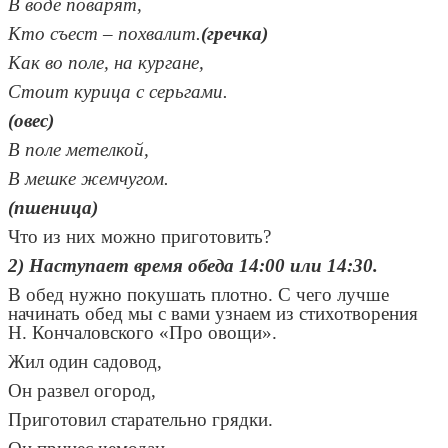
В воде поварят,
Кто съест – похвалит.
(гречка)
Как во поле, на кургане,
Стоит курица с серьгами.
(овес)
В поле метелкой,
В мешке жемчугом.
(пшеница)
Что из них можно приготовить?
2) Наступает время обеда 14:00 или 14:30.
В обед нужно покушать плотно. С чего лучше
начинать обед мы с вами узнаем из стихотворения
Н. Кончаловского «Про овощи».
Жил один садовод,
Он развел огород,
Приготовил старательно грядки.