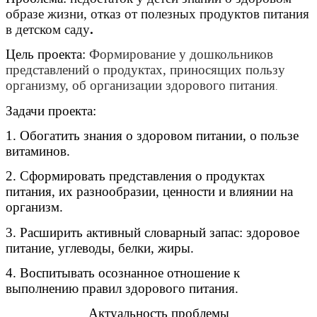
образе жизни
, отказ от полезных продуктов
питания
в детском саду
.
Цель проекта:
Формирование у дошкольников
представлений о продуктах, приносящих пользу
организму, об организации здорового питания
.
Задачи проекта:
1. Обогатить знания о здоровом питании, о пользе
витаминов.
2. Сформировать представления о продуктах
питания, их разнообразии, ценности и влиянии на
организм.
3. Расширить активный словарный запас: здоровое
питание, углеводы, белки, жиры.
4. Воспитывать осознанное отношение к
выполнению правил здорового питания.
Актуальность проблемы