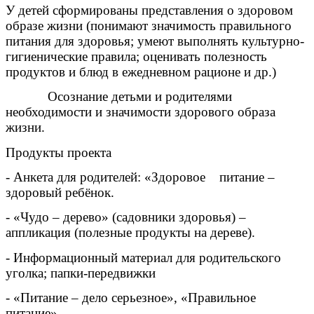
У детей сформированы представления о здоровом
образе жизни (понимают значимость правильного
питания для здоровья; умеют выполнять культурно-
гигиенические правила; оценивать полезность
продуктов и блюд в ежедневном рационе и др.)
Осознание детьми и родителями
необходимости и значимости здорового образа
жизни.
Продукты проекта
- Анкета для родителей: «Здоровое питание –
здоровый ребёнок.
- «Чудо – дерево» (садовники здоровья) –
аппликация (полезные продукты на дереве).
- Информационный материал для родительского
уголка; папки-передвижки
- «Питание – дело серьезное», «Правильное
питание».