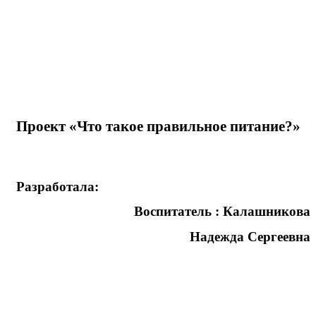
Проект «Что такое правильное питание?»
Разработала:
Воспитатель : Калашникова
Надежда Сергеевна