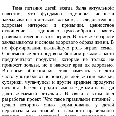
Тема питания детей всегда была актуальной:
известно, что фундамент здоровья человека
закладывается в детском возрасте, а, следовательно,
здоровые интересы и привычки, ценностное
отношение к здоровью целесообразно начать
развивать именно в этот период. В этом же возрасте
закладываются и основы здорового образа жизни. В
их формировании важнейшую роль играет семья.
Современные дети под воздействием рекламы часто
предпочитают продукты, которые не только не
приносят пользы, но и наносят вред их здоровью.
Во время общения мы стали замечать, что дети
часто употребляют в повседневной жизни жвачки,
сухарики, чупа-чупсы и другие вредные продукты
питания. Беседы с родителями и с детьми не всегда
дают желаемый результат. В связи с этим был
разработан проект "Что такое правильное питание?",
целью которого стало формирование у детей
первоначальных знаний о важности правильного