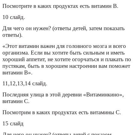
Посмотрите в каких продуктах есть витамин В.
10 слайд.
Для чего он нужен? (ответы детей, затем показать
ответы).
«Этот витамин важен для головного мозга и всего
организма. Если вы хотите быть сильным и иметь
хороший аппетит, не хотите огорчаться и плакать по
пустякам, быть в хорошем настроении вам поможет
витамин В».
11,12,13,14 слайд.
Последняя улица в этой деревни «Витаминкино»,
витамин С.
Посмотрим в каких продуктах есть витамины С.
15 слайд
Для чего он нужен? (ответы детей с показом