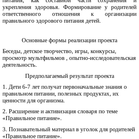
питания, как составной части сохранения и
укрепления здоровья. Формирование у родителей
ответственного отношения к организации
правильного здорового питания детей.
Основные формы реализации проекта
Беседы, детское творчество, игры, конкурсы,
просмотр мультфильмов , опытно-исследовательская
деятельность.
Предполагаемый результат проекта
1. Дети 6-7 лет получат первоначальные знания о
правильном питании, полезных продуктах, их
ценности для организма.
2. Расширение и активизация словаря по теме
«Правильное питание».
3. Познавательный материал в уголок для родителей
«Правильное питание».