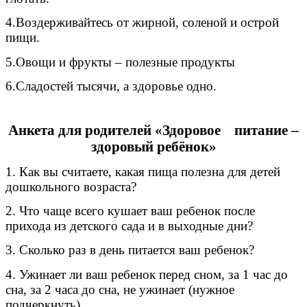
4.Воздерживайтесь от жирной, соленой и острой
пищи.
5.Овощи и фрукты – полезные продукты
6.Сладостей тысячи, а здоровье одно.
Анкета для родителей «Здоровое питание –
здоровый ребёнок»
1. Как вы считаете, какая пища полезна для детей
дошкольного возраста?
2. Что чаще всего кушает ваш ребенок после
прихода из детского сада и в выходные дни?
3. Сколько раз в день питается ваш ребенок?
4. Ужинает ли ваш ребенок перед сном, за 1 час до
сна, за 2 часа до сна, не ужинает (нужное
подчеркнуть).