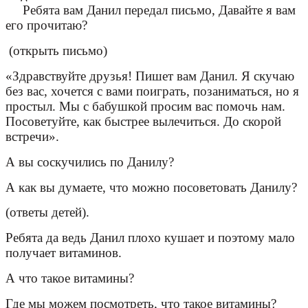
Ребята вам Данил передал письмо, Давайте я вам
его прочитаю?
(открыть письмо)
«Здравствуйте друзья! Пишет вам Данил. Я скучаю
без вас, хочется с вами поиграть, позаниматься, но я
простыл. Мы с бабушкой просим вас помочь нам.
Посоветуйте, как быстрее вылечиться. До скорой
встречи».
А вы соскучились по Данилу?
А как вы думаете, что можно посоветовать Данилу?
(ответы детей).
Ребята да ведь Данил плохо кушает и поэтому мало
получает витаминов.
А что такое витамины?
Где мы можем посмотреть, что такое витамины?