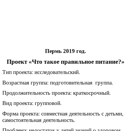
Пермь 2019 год.
Проект «Что такое правильное питание?»
Тип проекта: исследовательский.
Возрастная группа: подготовительная группа.
Продолжительность проекта: краткосрочный.
Вид проекта: групповой.
Форма проекта: совместная деятельность с детьми,
самостоятельная деятельность.
Проблема:
недостаток у детей знаний о
здоровом