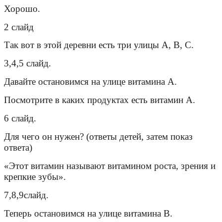
Хорошо.
2 слайд
Так вот в этой деревни есть три улицы А, В, С.
3,4,5 слайд.
Давайте остановимся на улице витамина А.
Посмотрите в каких продуктах есть витамин А.
6 слайд.
Для чего он нужен? (ответы детей, затем показ
ответа)
«Этот витамин называют витамином роста, зрения и
крепкие зубы».
7,8,9слайд.
Теперь остановимся на улице витамина В.