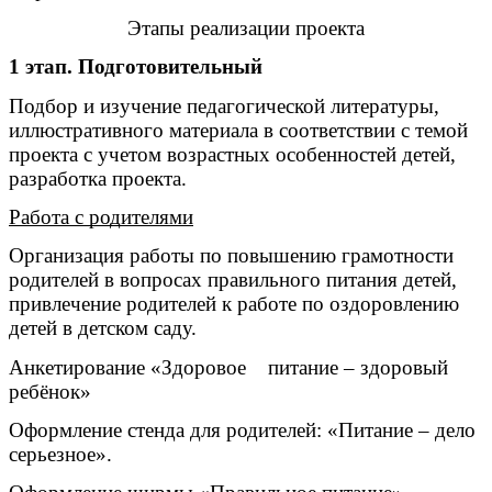
Этапы реализации проекта
1 этап. Подготовительный
Подбор и изучение педагогической литературы,
иллюстративного материала в соответствии с темой
проекта с учетом возрастных особенностей детей,
разработка проекта.
Работа с родителями
Организация работы по повышению грамотности
родителей в вопросах правильного питания детей,
привлечение родителей к работе по оздоровлению
детей в детском саду.
Анкетирование «Здоровое питание – здоровый
ребёнок»
Оформление стенда для родителей: «Питание – дело
серьезное».