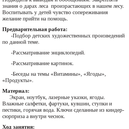
знания о дарах леса произрастающих в нашем лесу.
Воспитывать у детей чувство сопереживания
желание прийти на помощь.
Предварительная работа:
-Подбор детских художественных произведений
по данной теме.
-Рассматривание энциклопедий.
-Рассматривание картинок.
-Беседы на темы «Витамины», «Ягоды»,
«Продукты».
Материал:
Экран, ноутбук, лазерные указки, ягоды.
Влажные салфетки, фартуки, кувшин, ступки и
пестики, горячая вода. Ключи сделанные из киндер-
сюрприза а внутри чеснок.
Ход занятия: