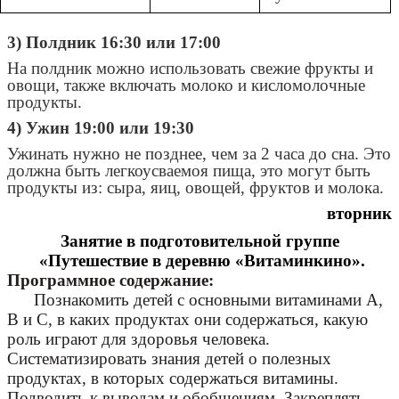
3) Полдник 16:30 или 17:00
На полдник можно использовать свежие фрукты и
овощи, также включать молоко и кисломолочные
продукты.
4) Ужин 19:00 или 19:30
Ужинать нужно не позднее, чем за 2 часа до сна. Это
должна быть легкоусваемоя пища, это могут быть
продукты из: сыра, яиц, овощей, фруктов и молока.
вторник
Занятие в подготовительной группе
«Путешествие в деревню «Витаминкино».
Программное содержание:
Познакомить детей с основными витаминами А,
В и С, в каких продуктах они содержаться, какую
роль играют для здоровья человека.
Систематизировать знания детей о полезных
продуктах, в которых содержаться витамины.
Подводить к выводам и обобщениям. Закреплять