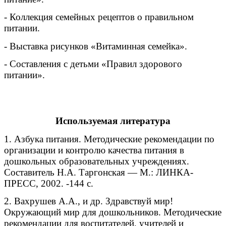
- Коллекция семейных рецептов о правильном
питании.
- Выставка рисунков «Витаминная семейка».
- Составления с детьми «Правил здорового
питании».
Используемая литература
1. Азбука питания. Методические рекомендации по
организации и контролю качества питания в
дошкольных образовательных учреждениях.
Составитель Н.А. Таргонская — М.: ЛИНКА-
ПРЕСС, 2002. -144 с.
2. Вахрушев А.А., и др. Здравствуй мир!
Окружающий мир для дошкольников. Методические
рекомендации для воспитателей, учителей и