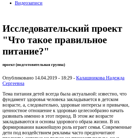
Видеозаписи
Исследовательский проект
"Что такое правильное
питание?"
проект (подготовительная группа)
Опубликовано 14.04.2019 - 18:29 -
Калашникова Надежда
Сергеевна
Тема питания детей всегда была актуальной: известно, что
фундамент здоровья человека закладывается в детском
возрасте, а, следовательно, здоровые интересы и привычки,
ценностное отношение к здоровью целесообразно начать
развивать именно в этот период. В этом же возрасте
закладываются и основы здорового образа жизни. В их
формировании важнейшую роль играет семья. Современные
дети под воздействием рекламы часто предпочитают