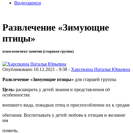
Видеозаписи
Развлечение «Зимующие
птицы»
план-конспект занятия (старшая группа)
Опубликовано 10.12.2021 - 9:38 -
Харсекина Наталья Юрьевна
Развлечение «Зимующие птицы»
для старшей группы
Цель:
расширить у детей знания и представления об
особенностях
внешнего вида, повадках птиц и приспособлении их к средам
обитания. Воспитывать у детей любовь к птицам и желание
им
помочь.