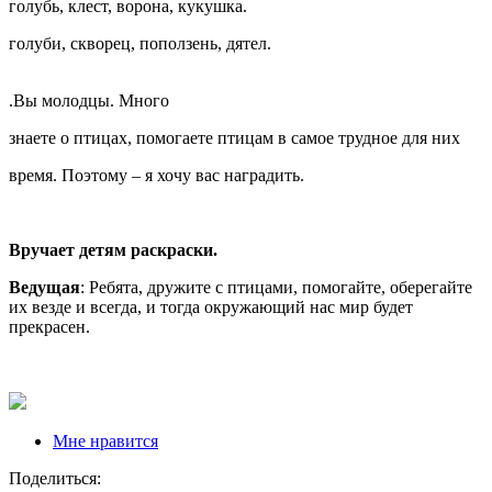
голубь, клест, ворона, кукушка.
голуби, скворец, поползень, дятел.
.Вы молодцы. Много
знаете о птицах, помогаете птицам в самое трудное для них
время. Поэтому – я хочу вас наградить.
Вручает детям раскраски.
Ведущая
: Ребята, дружите с птицами, помогайте, оберегайте
их везде и всегда, и тогда окружающий нас мир будет
прекрасен.
Мне нравится
Поделиться: