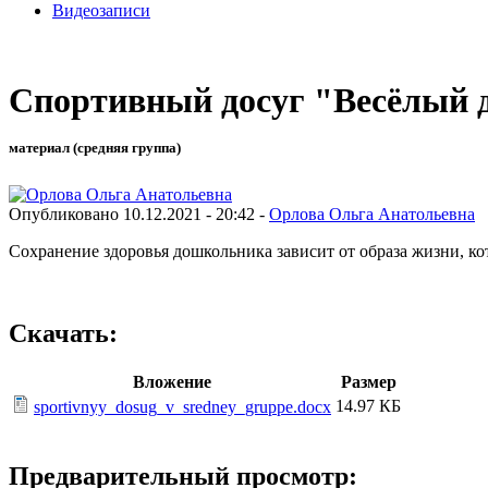
Видеозаписи
Спортивный досуг "Весёлый 
материал (средняя группа)
Опубликовано 10.12.2021 - 20:42 -
Орлова Ольга Анатольевна
Сохранение здоровья дошкольника зависит от образа жизни, кот
Скачать:
Вложение
Размер
14.97 КБ
sportivnyy_dosug_v_sredney_gruppe.docx
Предварительный просмотр: