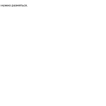
м нужно размяться.