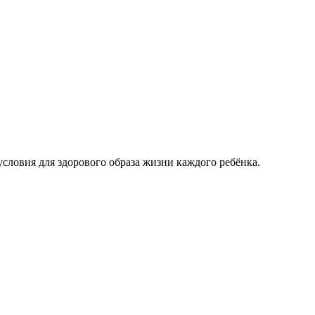
условия для здорового образа жизни каждого ребёнка.