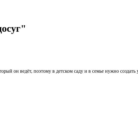
досуг"
орый он ведёт, поэтому в детском саду и в семье нужно создать 