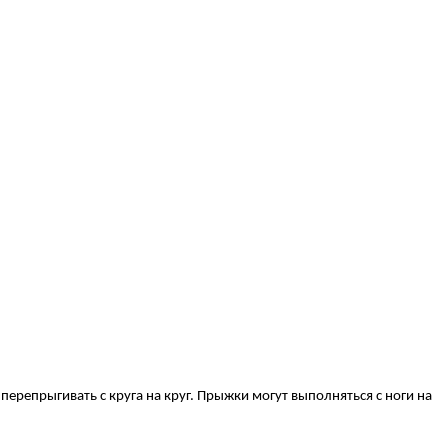
ерепрыгивать с круга на круг. Прыжки могут выполняться с ноги на