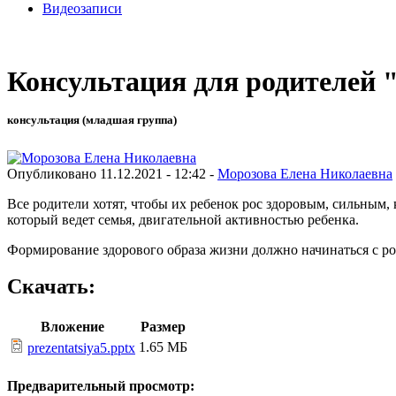
Видеозаписи
Консультация для родителей 
консультация (младшая группа)
Опубликовано 11.12.2021 - 12:42 -
Морозова Елена Николаевна
Все родители хотят, чтобы их ребенок рос здоровым, сильным,
который ведет семья, двигательной активностью ребенка.
Формирование здорового образа жизни должно начинаться с ро
Скачать:
Вложение
Размер
1.65 МБ
prezentatsiya5.pptx
Предварительный просмотр: