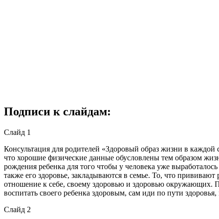
Подписи к слайдам:
Слайд 1
Консультация для родителей «Здоровый образ жизни в каждой с
что хорошие физические данные обусловлены тем образом жизн
рождения ребенка для того чтобы у человека уже выработалось
также его здоровье, закладываются в семье. То, что прививают 
отношение к себе, своему здоровью и здоровью окружающих. 
воспитать своего ребенка здоровым, сам иди по пути здоровья, 
Слайд 2