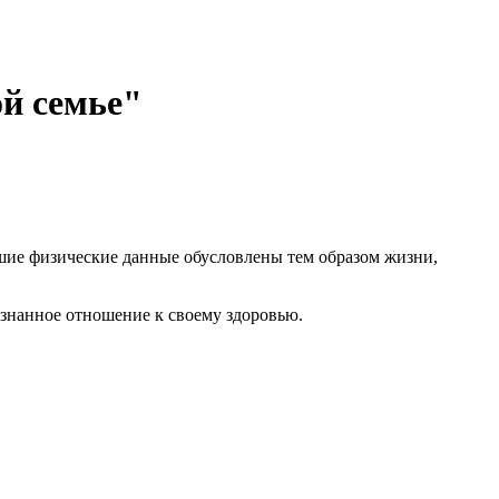
ой семье"
ошие физические данные обусловлены тем образом жизни,
ознанное отношение к своему здоровью.