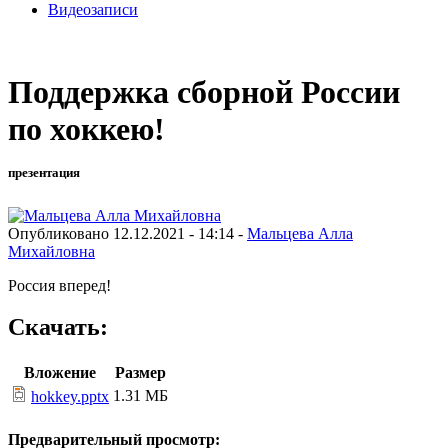
Видеозаписи
Поддержка сборной России
по хоккею!
презентация
Опубликовано 12.12.2021 - 14:14 -
Мальцева Алла
Михайловна
Россия вперед!
Скачать:
Вложение
Размер
1.31 МБ
hokkey.pptx
Предварительный просмотр: