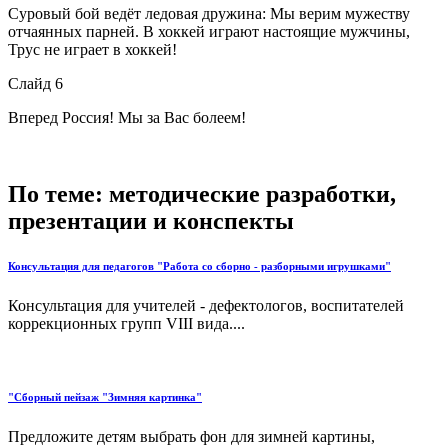
Суровый бой ведёт ледовая дружина: Мы верим мужеству
отчаянных парней. В хоккей играют настоящие мужчины,
Трус не играет в хоккей!
Слайд 6
Вперед Россия! Мы за Вас болеем!
По теме: методические разработки,
презентации и конспекты
Консультация для педагогов "Работа со сборно - разборными игрушками"
Консультация для учителей - дефектологов, воспитателей
коррекционных групп VIII вида....
"Сборный пейзаж "Зимняя картинка"
Предложите детям выбрать фон для зимней картины,