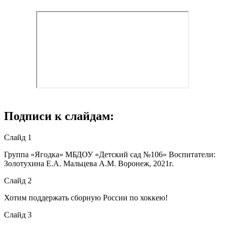
Подписи к слайдам:
Слайд 1
Группа «Ягодка» МБДОУ «Детский сад №106» Воспитатели:
Золотухина Е.А. Мальцева А.М. Воронеж, 2021г.
Слайд 2
Хотим поддержать сборную России по хоккею!
Слайд 3