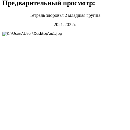
Предварительный просмотр:
Тетрадь здоровья 2 младшая группа
2021-2022г.