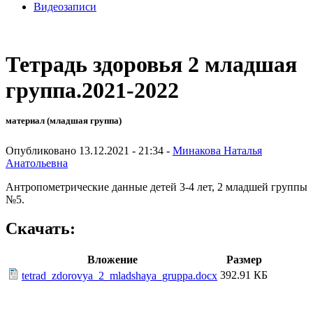
Видеозаписи
Тетрадь здоровья 2 младшая
группа.2021-2022
материал (младшая группа)
Опубликовано 13.12.2021 - 21:34 -
Минакова Наталья
Анатольевна
Антропометрические данные детей 3-4 лет, 2 младшей группы
№5.
Скачать:
Вложение
Размер
392.91 КБ
tetrad_zdorovya_2_mladshaya_gruppa.docx