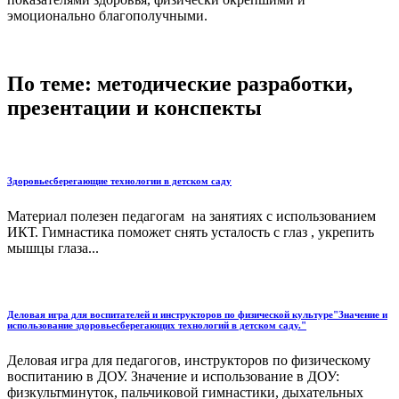
эмоционально благополучными.
По теме: методические разработки,
презентации и конспекты
Здоровьесберегающие технологии в детском саду
Материал полезен педагогам на занятиях с использованием
ИКТ. Гимнастика поможет снять усталость с глаз , укрепить
мышцы глаза...
Деловая игра для воспитателей и инструкторов по физической культуре"Значение и
использование здоровьесберегающих технологий в детском саду."
Деловая игра для педагогов, инструкторов по физическому
воспитанию в ДОУ. Значение и использование в ДОУ:
физкультминуток, пальчиковой гимнастики, дыхательных