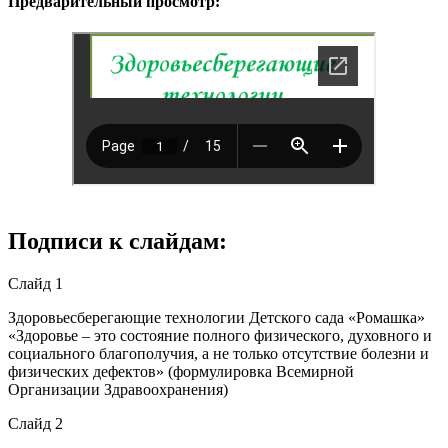
Предварительный просмотр:
Подписи к слайдам:
Слайд 1
Здоровьесберегающие технологии Детского сада «Ромашка»
«Здоровье – это состояние полного физического, духовного и
социального благополучия, а не только отсутствие болезни и
физических дефектов» (формулировка Всемирной
Организации Здравоохранения)
Слайд 2