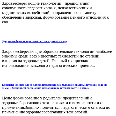
Здровьесберегающие технологии - предполагают
совокупность педагогических, психологических и
медицинских воздействий, направленных на защиту и
обеспечение здоровья, формирование ценного отношения к
сво...
Здоровьесберегающие технологии в детском саду
Здоровьесберегающие образовательные технологии наиболее
значимы среди всех известных технологий по степени
влияния на здоровье детей. Главный их признак –
использование психолого-педагогических приемо...
Конспект мастер-класс для родителей второй младшей группы детского сада на
тему: «Здоровьесберегающие технологии в детском саду и дома».
Цель: формирование у родителей представлений о
здоровьесберегающих технологиях и о возможности их
применения.Задачи:• поделиться педагогическим опытом по
применению здоровьесберегающих технологий...