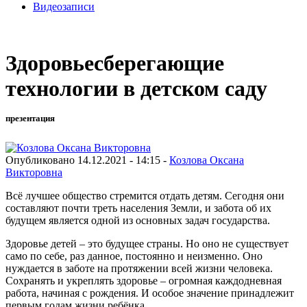
Видеозаписи
Здоровьесберегающие
технологии в детском саду
презентация
Опубликовано 14.12.2021 - 14:15 -
Козлова Оксана
Викторовна
Всё лучшее общество стремится отдать детям. Сегодня они
составляют почти треть населения Земли, и забота об их
будущем является одной из основных задач государства.
Здоровье детей – это будущее страны. Но оно не существует
само по себе, раз данное, постоянно и неизменно. Оно
нуждается в заботе на протяжении всей жизни человека.
Сохранять и укреплять здоровье – огромная каждодневная
работа, начиная с рождения. И особое значение принадлежит
первым годам жизни ребёнка.