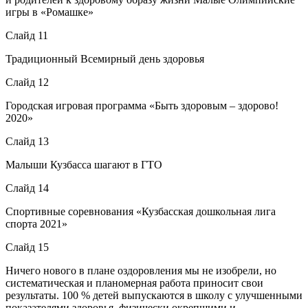
игры в «Ромашке»
Слайд 11
Традиционный Всемирный день здоровья
Слайд 12
Городская игровая программа «Быть здоровым – здорово!
2020»
Слайд 13
Малыши Кузбасса шагают в ГТО
Слайд 14
Спортивные соревнования «Кузбасская дошкольная лига
спорта 2021»
Слайд 15
Ничего нового в плане оздоровления мы не изобрели, но
систематическая и планомерная работа приносит свои
результаты. 100 % детей выпускаются в школу с улучшенными
показателями здоровья, физически окрепшими и