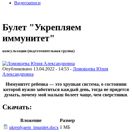
Видеозаписи
Булет "Укрепляем
иммунитет"
консультация (подготовительная группа)
Опубликовано 13.04.2022 - 14:53 -
Ломовцева Юлия
Александровна
Иммунитет ребенка — это хрупкая система, о состоянии
которой нужно заботиться каждый день, тогда не придется
думать, почему мой малыш болеет чаще, чем сверстники
.
Скачать:
Вложение
Размер
1 МБ
ukreplyaem_imunitet.docx