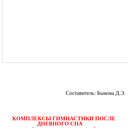
Составитель: Быкова Д.Э.
КОМПЛЕКСЫ ГИМНАСТИКИ ПОСЛЕ
ДНЕВНОГО СНА