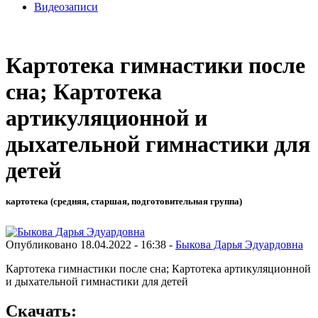
Видеозаписи
Картотека гимнастики после
сна; Картотека
артикуляционной и
дыхательной гимнастики для
детей
картотека (средняя, старшая, подготовительная группа)
Опубликовано 18.04.2022 - 16:38 -
Быкова Дарья Эдуардовна
Картотека гимнастики после сна; Картотека артикуляционной
и дыхательной гимнастики для детей
Скачать: