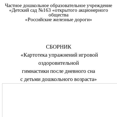
Частное дошкольное образовательное учреждение
«Детский сад №163 «открытого акционерного
общества
«Российские железные дороги»
СБОРНИК
«Картотека упражнений игровой
оздоровительной
гимнастики после дневного сна
с детьми дошкольного возраста»