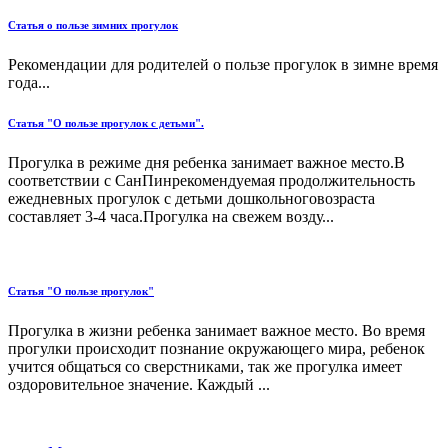
Статья о пользе зимних прогулок
Рекомендации для родителей о пользе прогулок в зимне время
года...
Статья "О пользе прогулок с детьми".
Прогулка в режиме дня ребенка занимает важное место.В
соответствии с СанПинрекомендуемая продолжительность
ежедневных прогулок с детьми дошкольноговозраста
составляет 3-4 часа.Прогулка на свежем возду...
Статья "О пользе прогулок"
Прогулка в жизни ребенка занимает важное место. Во время
прогулки происходит познание окружающего мира, ребенок
учится общаться со сверстниками, так же прогулка имеет
оздоровительное значение. Каждый ...