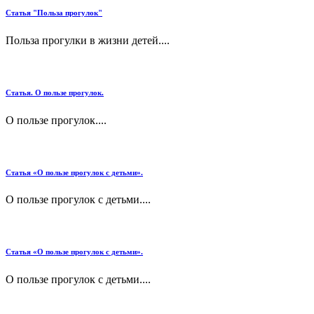
Статья "Польза прогулок"
Польза прогулки в жизни детей....
Статья. О пользе прогулок.
О пользе прогулок....
Статья «О пользе прогулок с детьми».
О пользе прогулок с детьми....
Статья «О пользе прогулок с детьми».
О пользе прогулок с детьми....