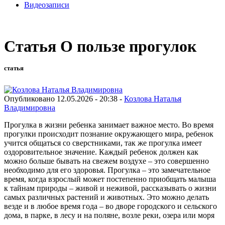
Видеозаписи
Статья О пользе прогулок
статья
Опубликовано 12.05.2026 - 20:38 -
Козлова Наталья
Владимировна
Прогулка в жизни ребенка занимает важное место. Во время
прогулки происходит познание окружающего мира, ребенок
учится общаться со сверстниками, так же прогулка имеет
оздоровительное значение. Каждый ребенок должен как
можно больше бывать на свежем воздухе – это совершенно
необходимо для его здоровья. Прогулка – это замечательное
время, когда взрослый может постепенно приобщать малыша
к тайнам природы – живой и неживой, рассказывать о жизни
самых различных растений и животных. Это можно делать
везде и в любое время года – во дворе городского и сельского
дома, в парке, в лесу и на поляне, возле реки, озера или моря