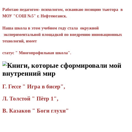
Работаю педагогом- психологом, осваиваю позицию тьютора в
МОУ "СОШ №5" г. Нефтеюганск.
Наша школа в этом учебном году стала окружной
экспериментальной площадкой по внедрению инновационных
технологий, имеет
статус " Многопрофильная школа".
Книги, которые сформировали мой
внутренний мир
Г. Гессе " Игра в бисер",
Л. Толстой " Пётр 1",
В. Казаков " Боги глухи"