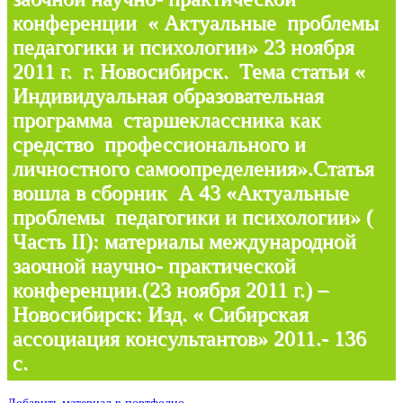
конференции « Актуальные проблемы
педагогики и психологии» 23 ноября
2011 г. г. Новосибирск. Тема статьи «
Индивидуальная образовательная
программа старшеклассника как
средство профессионального и
личностного самоопределения».Статья
вошла в сборник А 43 «Актуальные
проблемы педагогики и психологии» (
Часть II): материалы международной
заочной научно- практической
конференции.(23 ноября 2011 г.) –
Новосибирск: Изд. « Сибирская
ассоциация консультантов» 2011.- 136
с.