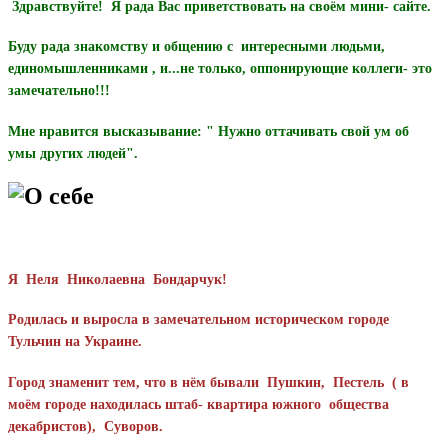
Здравствуйте! Я рада Вас приветствовать на своём мини- сайте.
Буду рада знакомству и общению с интересными людьми,
единомышленниками , и...не только, оппонирующие коллеги- это
замечательно!!!
Мне нравится высказывание: " Нужно оттачивать свой ум об
умы других людей".
О себе
Я Неля Николаевна Бондарчук!
Родилась и выросла в замечательном историческом городе
Тульчин на Украине.
Город знаменит тем, что в нём бывали Пушкин, Пестель ( в
моём городе находилась штаб- квартира южного общества
декабристов), Суворов.