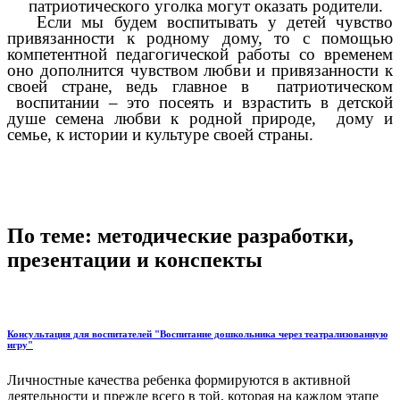
патриотического уголка могут оказать родители.
Если мы будем воспитывать у детей чувство
привязанности к родному дому, то с помощью
компетентной педагогической работы со временем
оно дополнится чувством любви и привязанности к
своей стране, ведь главное в патриотическом
воспитании – это посеять и взрастить в детской
душе семена любви к родной природе, дому и
семье, к истории и культуре своей страны.
По теме: методические разработки,
презентации и конспекты
Консультация для воспитателей "Воспитание дошкольника через театрализованную
игру"
Личностные качества ребенка формируются в активной
деятельности и прежде всего в той, которая на каждом этапе