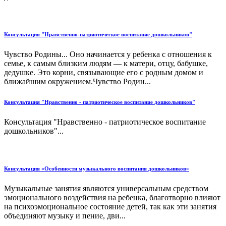
Консультация "Нравственно-патриотическое воспитание дошкольников"
Чувство Родины... Оно начинается у ребенка с отношения к
семье, к самым близким людям — к матери, отцу, бабушке,
дедушке. Это корни, связывающие его с родным домом и
ближайшим окружением.Чувство Родин...
Консультация "Нравственно - патриотическое воспитание дошкольников"
Консультация "Нравственно - патриотическое воспитание
дошкольников"...
Консультация «Особенности музыкального воспитания дошкольников»
Музыкальные занятия являются универсальным средством
эмоционального воздействия на ребенка, благотворно влияют
на психоэмоциональное состояние детей, так как эти занятия
объединяют музыку и пение, дви...