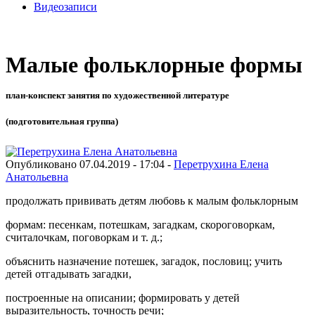
Видеозаписи
Малые фольклорные формы
план-конспект занятия по художественной литературе
(подготовительная группа)
Опубликовано 07.04.2019 - 17:04 -
Перетрухина Елена
Анатольевна
продолжать прививать детям любовь к малым фольклорным
формам: песенкам, потешкам, загадкам, скороговоркам,
считалочкам, поговоркам и т. д.;
объяснить назначение потешек, загадок, пословиц; учить
детей отгадывать загадки,
построенные на описании; формировать у детей
выразительность, точность речи;