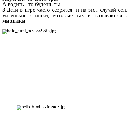
А водить - то будешь ты.
3.
Дети в игре часто ссорятся, и на этот случай есть
маленькие стишки, которые так и называются
:
мирилки.