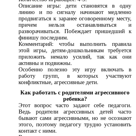
Описание игры: дети становятся в одну
линию и по сигналу начинают медленно
продвигаться к заранее оговоренному месту,
причем нельзя останавливаться и
разворачиваться. Побеждает пришедший к
финишу последним.
Комментарий: чтобы выполнить правила
этой игры, детям-дошкольникам требуется
приложить немало усилий, так как они
активны и подвижны.
Особенно полезно эту игру включать в
работу групп, в которых участвуют
конфликтные, агрессивные дети.
Как работать с родителями агрессивного
ребенка?
Этот вопрос часто задают себе педагоги.
Ведь родители агрессивных детей часто
бывают сами агрессивными, но не осознают
этого, поэтому педагогу трудно установить
контакт с ними.