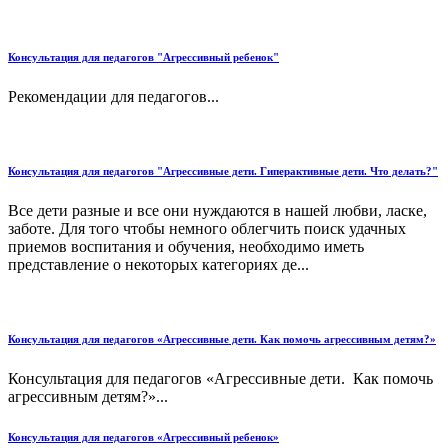
Консультация для педагогов "Агрессивный ребенок"
Рекомендации для педагогов...
Консультация для педагогов "Агрессивные дети. Гиперактивные дети. Что делать?"
Все дети разные и все они нуждаются в нашей любви, ласке,
заботе. Для того чтобы немного облегчить поиск удачных
приемов воспитания и обучения, необходимо иметь
представление о некоторых категориях де...
Консультация для педагогов «Агрессивные дети. Как помочь агрессивным детям?»
Консультация для педагогов «Агрессивные дети. Как помочь
агрессивным детям?»...
Консультация для педагогов «Агрессивный ребенок»