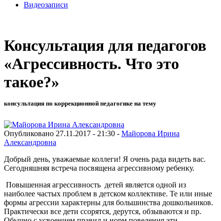
Видеозаписи
Консультация для педагогов
«Агрессивность. Что это
такое?»
консультация по коррекционной педагогике на тему
Опубликовано 27.11.2017 - 21:30 -
Майорова Ирина
Александровна
Добрый день, уважаемые коллеги! Я очень рада видеть вас.
Сегодняшняя встреча посвящена агрессивному ребенку.
Повышенная агрессивность детей является одной из
наиболее частых проблем в детском коллективе. Те или иные
формы агрессии характерны для большинства дошкольников.
Практически все дети ссорятся, дерутся, обзываются и пр.
Обычно с усвоением правил и норм поведения эти