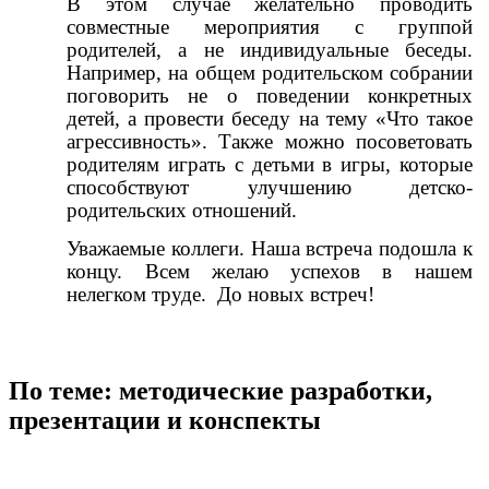
В этом случае желательно проводить
совместные мероприятия с группой
родителей, а не индивидуальные беседы.
Например, на общем родительском собрании
поговорить не о поведении конкретных
детей, а провести беседу на тему «Что такое
агрессивность». Также можно посоветовать
родителям играть с детьми в игры, которые
способствуют улучшению детско-
родительских отношений.
Уважаемые коллеги. Наша встреча подошла к
концу. Всем желаю успехов в нашем
нелегком труде. До новых встреч!
По теме: методические разработки,
презентации и конспекты