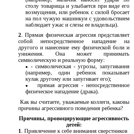
столу товарища и улыбается при виде его
возмущения, или ребенок с силой бросает
на пол чужую машинкуи с удовольствием
наблюдает ужас и слезы ее владельца).
2
. Прямая физическая агрессия представляет
собой непосредственное нападение на
другого и нанесение ему физической боли и
унижения. Она может принимать
символическую и реальную форму:
- символическая - угрозы, запугивания
(например, один ребенок показывает
кулак другому или запугивает его);
прямая агрессия - непосредственное
физическое нападение (драка).
Как вы считаете, уважаемые коллеги, каковы
причины агрессивного поведения ребенка?
Причины, провоцирующие агрессивность
детей:
1
. Привлечение к себе внимания сверстников