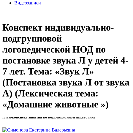
Видеозаписи
Конспект индивидуально-
подгрупповой
логопедической НОД по
постановке звука Л у детей 4-
7 лет. Тема: «Звук Л»
(Постановка звука Л от звука
А) (Лексическая тема:
«Домашние животные »)
план-конспект занятия по коррекционной педагогике