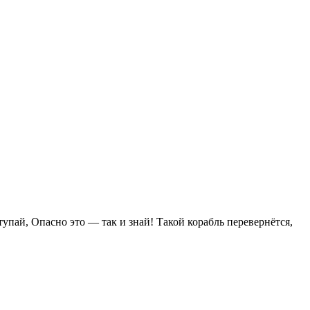
тупай, Опасно это — так и знай! Такой корабль перевернётся,