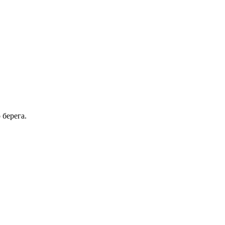
 берега.