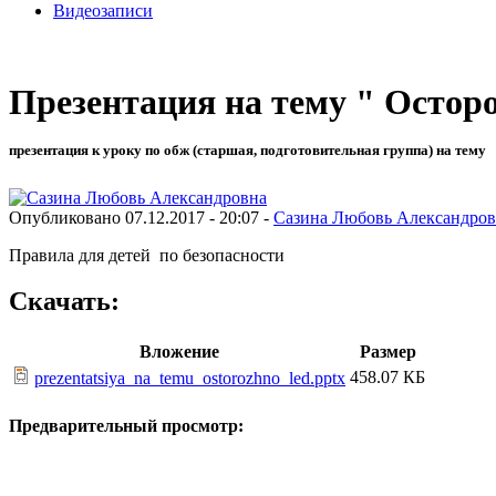
Видеозаписи
Презентация на тему " Осторо
презентация к уроку по обж (старшая, подготовительная группа) на тему
Опубликовано 07.12.2017 - 20:07 -
Сазина Любовь Александров
Правила для детей по безопасности
Скачать:
Вложение
Размер
458.07 КБ
prezentatsiya_na_temu_ostorozhno_led.pptx
Предварительный просмотр: