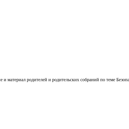
 и материал родителей и родительских собраний по теме Безопас