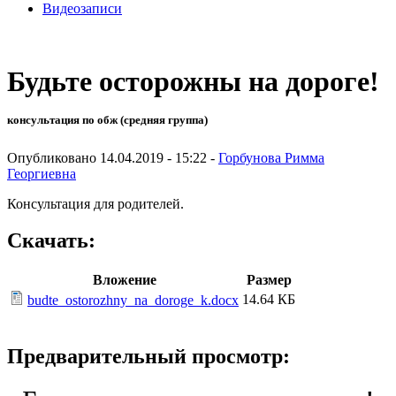
Видеозаписи
Будьте осторожны на дороге!
консультация по обж (средняя группа)
Опубликовано 14.04.2019 - 15:22 -
Горбунова Римма
Георгиевна
Консультация для родителей.
Скачать:
Вложение
Размер
14.64 КБ
budte_ostorozhny_na_doroge_k.docx
Предварительный просмотр: