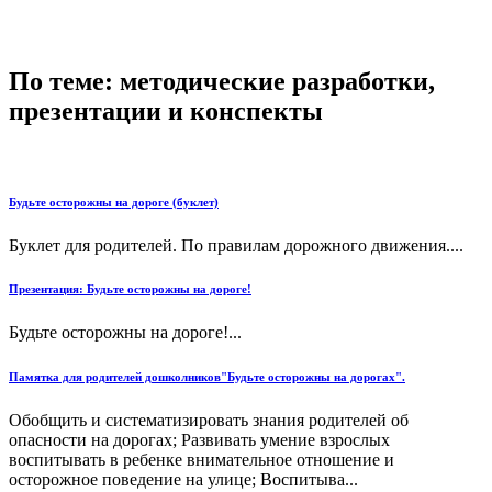
По теме: методические разработки,
презентации и конспекты
Будьте осторожны на дороге (буклет)
Буклет для родителей. По правилам дорожного движения....
Презентация: Будьте осторожны на дороге!
Будьте осторожны на дороге!...
Памятка для родителей дошколников"Будьте осторожны на дорогах".
Обобщить и систематизировать знания родителей об
опасности на дорогах; Развивать умение взрослых
воспитывать в ребенке внимательное отношение и
осторожное поведение на улице; Воспитыва...