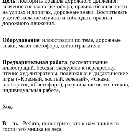
Цель
: повторить правила дорожного движения:
значение сигналов светофора, правила безопасности
на улицах и дорогах, дорожные знаки. Воспитывать
у детей желание изучать и соблюдать правила
дорожного движения.
Оборудование
: иллюстрации по теме, дорожные
знаки, макет светофора, светоотражатели
Предварительная работа
: рассматривание
иллюстраций, беседы, экскурсии к перекрестку,
чтение худ.литературы, подвижные и дидактические
игры («Красный, желтый, зеленый», «Скажи
наоборот», «Светофор»), разучивание песен, стихов,
индивидуальная работа,
Ход.
В – ль
- Ребята, посмотрите, кто к нам пришел в
гости: это мишка из леса.