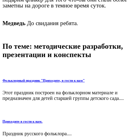
заметны на дороге в темное время суток.
Медведь
До свидания ребята.
По теме: методические разработки,
презентации и конспекты
Фольклорный праздник "Приходите, в гости к нам"
Этот праздник построен на фольклорном материале и
предназначен для детей старшей группы детского сада....
Приходите в гости к нам.
Праздник русского фольклора....