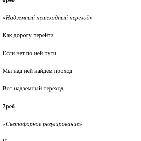
«Надземный пешеходный переход»
Как дорогу перейти
Если нет по ней пути
Мы над ней найдем проход
Вот надземный переход
7реб
«Светофорное регулирование»