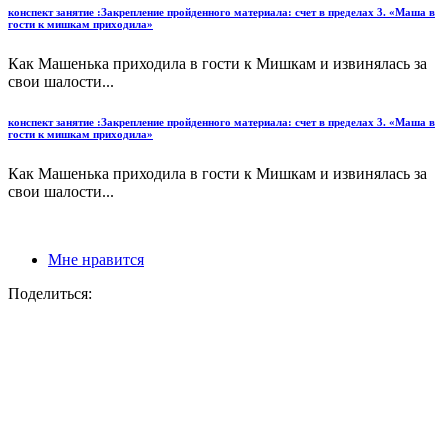
конспект занятие :Закрепление пройденного материала: счет в пределах 3. «Маша в
гости к мишкам приходила»
Как Машенька приходила в гости к Мишкам и извинялась за
свои шалости...
конспект занятие :Закрепление пройденного материала: счет в пределах 3. «Маша в
гости к мишкам приходила»
Как Машенька приходила в гости к Мишкам и извинялась за
свои шалости...
Мне нравится
Поделиться: