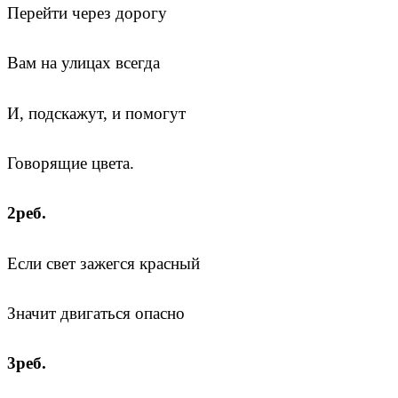
Перейти через дорогу
Вам на улицах всегда
И, подскажут, и помогут
Говорящие цвета.
2реб.
Если свет зажегся красный
Значит двигаться опасно
3реб.