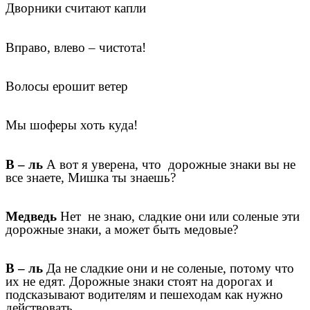
Дворники считают капли
Вправо, влево – чистота!
Волосы ерошит ветер
Мы шоферы хоть куда!
В – ль
А вот я уверена, что дорожные знаки вы не
все знаете, Мишка ты знаешь?
Медведь
Нет не знаю, сладкие они или соленые эти
дорожные знаки, а может быть медовые?
В – ль
Да не сладкие они и не соленые, потому что
их не едят. Дорожные знаки стоят на дорогах и
подсказывают водителям и пешеходам как нужно
действовать.