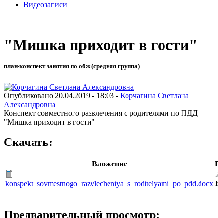
Видеозаписи
"Мишка приходит в гости"
план-конспект занятия по обж (средняя группа)
Опубликовано 20.04.2019 - 18:03 -
Корчагина Светлана
Александровна
Конспект совместного развлечения с родителями по ПДД
"Мишка приходит в гости"
Скачать:
Вложение
konspekt_sovmestnogo_razvlecheniya_s_roditelyami_po_pdd.docx
Предварительный просмотр: