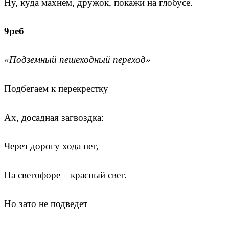
Ну, куда махнем, дружок, покажи на глобусе.
9реб
«Подземный пешеходный переход»
Подбегаем к перекрестку
Ах, досадная загвоздка:
Через дорогу хода нет,
На светофоре – красный свет.
Но зато не подведет