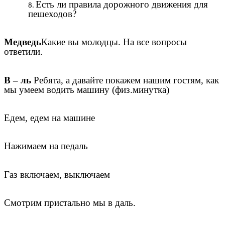
Есть ли правила дорожного движения для
пешеходов?
Медведь
Какие вы молодцы. На все вопросы
ответили.
В – ль
Ребята, а давайте покажем нашим гостям, как
мы умеем водить машину (физ.минутка)
Едем, едем на машине
Нажимаем на педаль
Газ включаем, выключаем
Смотрим пристально мы в даль.