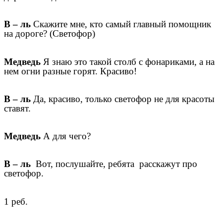
В – ль
Скажите мне, кто самый главный помощник
на дороге? (Светофор)
Медведь
Я знаю это такой столб с фонариками, а на
нем огни разные горят. Красиво!
В – ль
Да, красиво, только светофор не для красоты
ставят.
Медведь
А для чего?
В – ль
Вот, послушайте, ребята расскажут про
светофор.
1 реб.