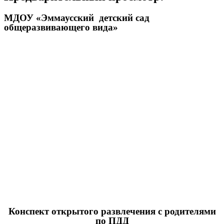
МДОУ «Эммаусский детский сад
общеразвивающего вида»
Конспект открытого развлечения с родителями
по ПДД