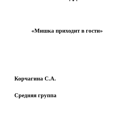
«Мишка приходит в гости»
Корчагина С.А.
Средняя группа