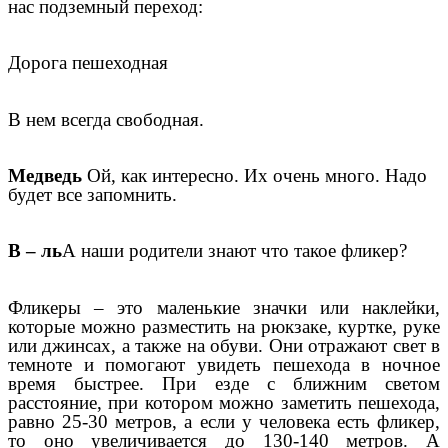
нас подземный переход:
Дорога пешеходная
В нем всегда свободная.
Медведь
Ой, как интересно. Их очень много. Надо
будет все запомнить.
В – ль
А наши родители знают что такое фликер?
Фликеры – это маленькие значки или наклейки,
которые можно разместить на рюкзаке, куртке, руке
или джинсах, а также на обуви. Они отражают свет в
темноте и помогают увидеть пешехода в ночное
время быстрее. При езде с ближним светом
расстояние, при котором можно заметить пешехода,
равно 25-30 метров, а если у человека есть фликер,
то оно увеличивается до 130-140 метров. А