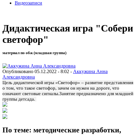
Видеозаписи
Дидактическая игра "Собери
светофор"
материал по обж (младшая группа)
Опубликовано 05.12.2022 - 8:02 -
Аккужина Анна
Александровна
Цель дидактической игры «Светофор» – развитие представления
о том, что такое светофор, зачем он нужен на дороге, что
означают световые сигналы.
Занятие предназначено для младшей
группы детсада.
По теме: методические разработки,