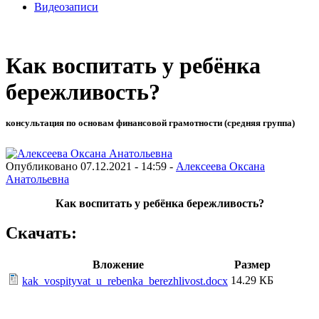
Видеозаписи
Как воспитать у ребёнка
бережливость?
консультация по основам финансовой грамотности (средняя группа)
Опубликовано 07.12.2021 - 14:59 -
Алексеева Оксана
Анатольевна
Как воспитать у ребёнка бережливость?
Скачать:
Вложение
Размер
14.29 КБ
kak_vospityvat_u_rebenka_berezhlivost.docx