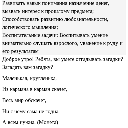
Развивать навык понимания назначение денег,
вызвать интерес к прошлому предмета;
Способствовать развитию любознательности,
логического мышления;
Воспитательные задачи: Воспитывать умение
внимательно слушать взрослого, уважение к руду и
его результатам
Доброе утро! Ребята, вы умете отгадывать загадки?
Загадать вам загадку?
Маленькая, кругленька,
Из кармана в карман скачет,
Весь мир обскачет,
Ни с чему сама не годна,
А всем нужна. (Монета)