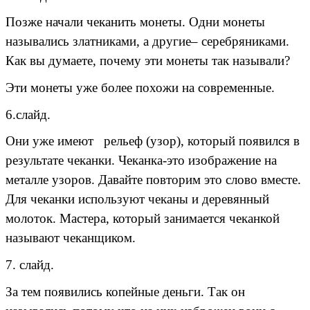
Позже начали чеканить монеты. Одни монеты
назывались златниками, а другие– серебряниками.
Как вы думаете, почему эти монеты так называли?
Эти монеты уже более похожи на современные.
6.слайд.
Они уже имеют рельеф (узор), который появился в
результате чеканки. Чеканка-это изображение на
металле узоров. Давайте повторим это слово вместе.
Для чеканки используют чеканы и деревянный
молоток. Мастера, который занимается чеканкой
называют чеканщиком.
7. слайд.
За тем появились копейные деньги. Так он