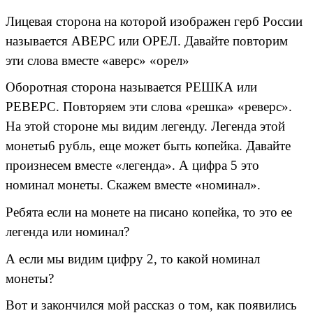
Лицевая сторона на которой изображен герб России
называется АВЕРС или ОРЕЛ. Давайте повторим
эти слова вместе «аверс» «орел»
Оборотная сторона называется РЕШКА или
РЕВЕРС. Повторяем эти слова «решка» «реверс».
На этой стороне мы видим легенду. Легенда этой
монеты6 рубль, еще может быть копейка. Давайте
произнесем вместе «легенда». А цифра 5 это
номинал монеты. Скажем вместе «номинал».
Ребята если на монете на писано копейка, то это ее
легенда или номинал?
А если мы видим цифру 2, то какой номинал
монеты?
Вот и закончился мой рассказ о том, как появились