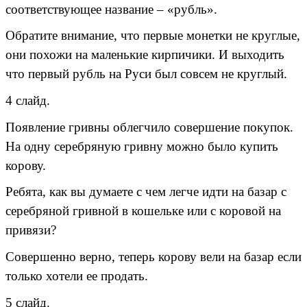
соответствующее название – «рубль».
Обратите внимание, что первые монетки не круглые,
они похожи на маленькие кирпичики. И выходить
что первый рубль на Руси был совсем не круглый.
4 слайд.
Появление гривны облегчило совершение покупок.
На одну серебряную гривну можно было купить
корову.
Ребята, как вы думаете с чем легче идти на базар с
серебряной гривной в кошельке или с коровой на
привязи?
Совершенно верно, теперь корову вели на базар если
только хотели ее продать.
5 слайд.