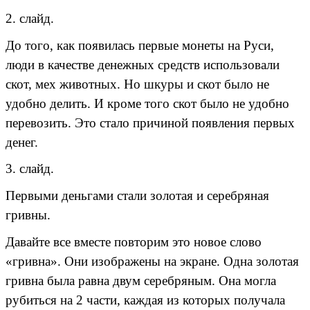
2. слайд.
До того, как появилась первые монеты на Руси,
люди в качестве денежных средств использовали
скот, мех животных. Но шкуры и скот было не
удобно делить. И кроме того скот было не удобно
перевозить. Это стало причиной появления первых
денег.
3. слайд.
Первыми деньгами стали золотая и серебряная
гривны.
Давайте все вместе повторим это новое слово
«гривна». Они изображены на экране. Одна золотая
гривна была равна двум серебряным. Она могла
рубиться на 2 части, каждая из которых получала