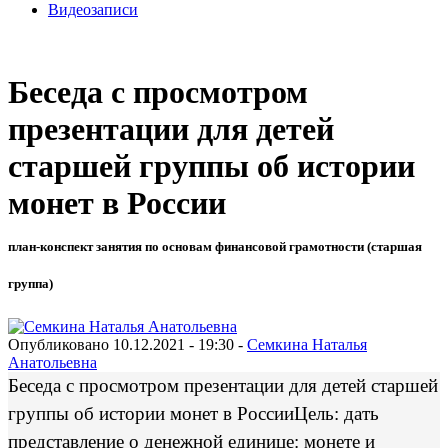
Видеозаписи
Беседа с просмотром
презентации для детей
старшей группы об истории
монет в России
план-конспект занятия по основам финансовой грамотности (старшая
группа)
Опубликовано 10.12.2021 - 19:30 -
Семкина Наталья
Анатольевна
Беседа с просмотром презентации для детей старшей
группы об истории монет в России
Цель: дать
представление о денежной единице: монете и