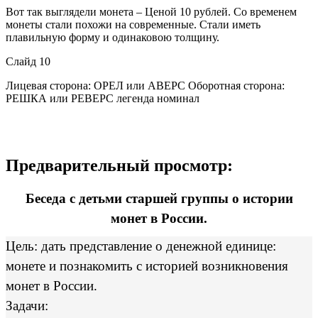
Вот так выглядели монета – Ценой 10 рублей. Со временем
монеты стали похожи на современные. Стали иметь
плавильную форму и одинаковою толщину.
Слайд 10
Лицевая сторона: ОРЕЛ или АВЕРС Оборотная сторона:
РЕШКА или РЕВЕРС легенда номинал
Предварительный просмотр:
Беседа с детьми старшей группы о истории
монет в России.
Цель: дать представление о денежной единице:
монете и познакомить с историей возникновения
монет в России.
Задачи: