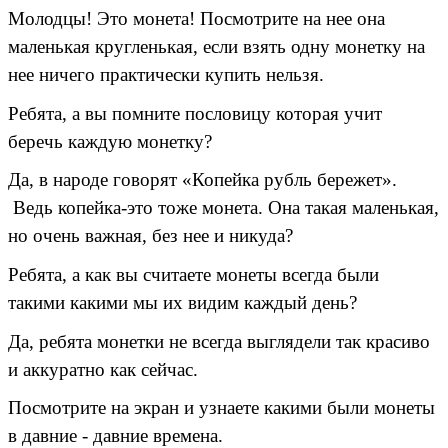
Молодцы! Это монета! Посмотрите на нее она
маленькая кругленькая, если взять одну монетку на
нее ничего практически купить нельзя.
Ребята, а вы помните пословицу которая учит
беречь каждую монетку?
Да, в народе говорят «Копейка рубль бережет».
Ведь копейка-это тоже монета. Она такая маленькая,
но очень важная, без нее и никуда?
Ребята, а как вы считаете монеты всегда были
такими какими мы их видим каждый день?
Да, ребята монетки не всегда выглядели так красиво
и аккуратно как сейчас.
Посмотрите на экран и узнаете какими были монеты
в давние - давние времена.