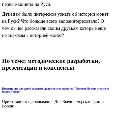
первые монеты на Руси.
Дети вам было интересноа узнать об истории монет
на Руси? Что больше всего вас заинтересовало? О
чем бы вы рассказали своим друзьям которые еще
не знакомы с историей монет?
По теме: методические разработки,
презентации и конспекты
Презентация для детей старшего дошкольного возраста "История Военно-морского
флота России"
Презентация к празднованию Дня Военно-морского флота
России...