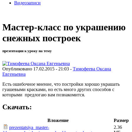
Видеозаписи
Мастер-класс по украшению
снежных построек
презентация к уроку на тему
Опубликовано 17.02.2015 - 21:03 -
Тимофеева Оксана
Евгеньевна
Есть ошибочное мнение, что постройки хорошо украшать
гуашевыми красками, но есть много других способов с
которыми предлогаю вам познакомится.
Скачать:
Вложение
Размер
2.36
prezentatsiya_master-