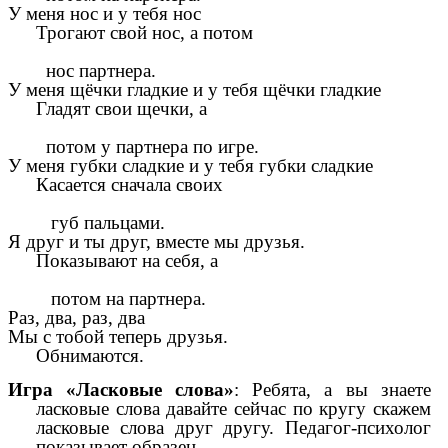
У меня нос и у тебя нос
Трогают свой нос, а потом
нос партнера.
У меня щёчки гладкие и у тебя щёчки гладкие
Гладят свои щечки, а
потом у партнера по игре.
У меня губки сладкие и у тебя губки сладкие
Касается сначала своих
губ пальцами.
Я друг и ты друг, вместе мы друзья.
Показывают на себя, а
потом на партнера.
Раз, два, раз, два
Мы с тобой теперь друзья.
Обнимаются.
Игра «Ласковые слова»
: Ребята, а вы знаете
ласковые слова давайте сейчас по кругу скажем
ласковые слова друг другу. Педагог-психолог
показывает образец.