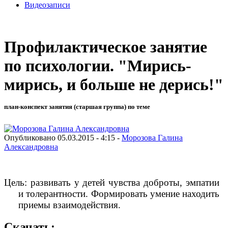
Видеозаписи
Профилактическое занятие
по психологии. "Мирись-
мирись, и больше не дерись!"
план-конспект занятия (старшая группа) по теме
Опубликовано 05.03.2015 - 4:15 -
Морозова Галина
Александровна
Цель:
развивать у детей чувства доброты, эмпатии
и толерантности. Формировать умение находить
приемы взаимодействия.
Скачать: