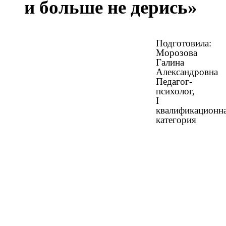
и больше не дерись»
Подготовила:
Морозова
Галина
Александровна
Педагог-
психолог,
I
квалификационн
категория