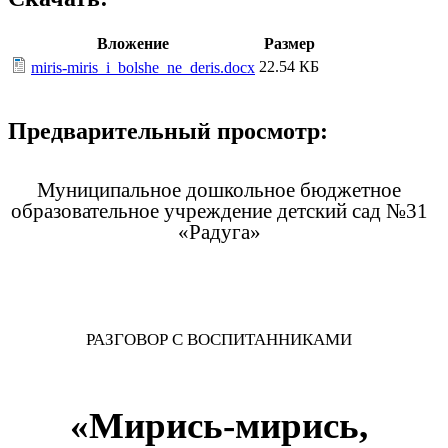
Вложение
Размер
22.54 КБ
miris-miris_i_bolshe_ne_deris.docx
Предварительный просмотр:
Муниципальное дошкольное бюджетное
образовательное учреждение детский сад №31
«Радуга»
РАЗГОВОР С ВОСПИТАННИКАМИ
«Мирись-мирись,