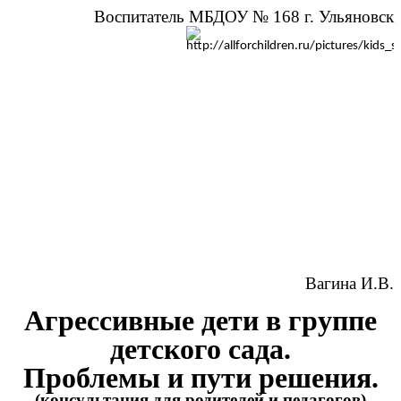
Воспитатель МБДОУ № 168 г. Ульяновск
Вагина И.В.
Агрессивные дети в группе
детского сада.
Проблемы и пути решения.
(консультация для родителей и педагогов)