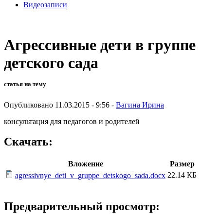
Видеозаписи
Агрессивные дети в группе
детского сада
статья на тему
Опубликовано 11.03.2015 - 9:56 -
Вагина Ирина
консультация для педагогов и родителей
Скачать:
Вложение
Размер
22.14 КБ
agressivnye_deti_v_gruppe_detskogo_sada.docx
Предварительный просмотр: