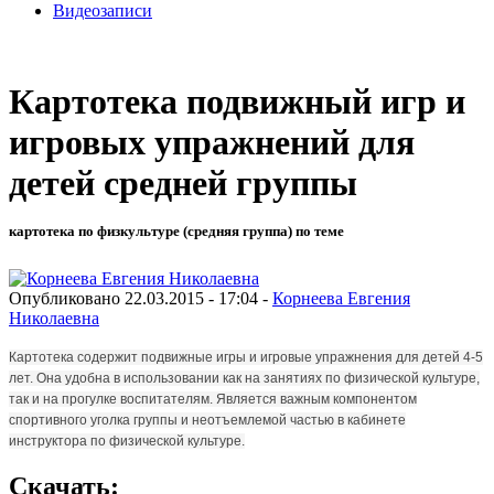
Видеозаписи
Картотека подвижный игр и
игровых упражнений для
детей средней группы
картотека по физкультуре (средняя группа) по теме
Опубликовано 22.03.2015 - 17:04 -
Корнеева Евгения
Николаевна
Картотека содержит подвижные игры и игровые упражнения для детей 4-5
лет. Она
удобна в использовании
как на занятиях по физической культуре,
так и на прогулке воспитателям. Является важным компонентом
спортивного уголка группы и неотъемлемой частью в кабинете
инструктора по физической культуре.
Скачать: