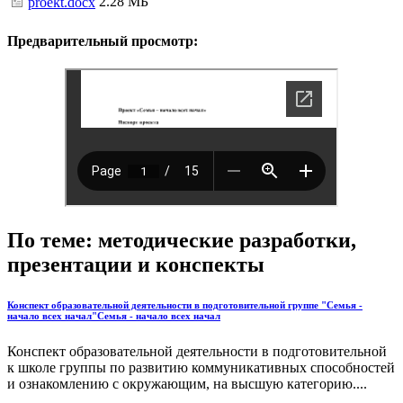
2.28 МБ
proekt.docx
Предварительный просмотр:
По теме: методические разработки,
презентации и конспекты
Конспект образовательной деятельности в подготовительной группе "Семья -
начало всех начал"Семья - начало всех начал
Конспект образовательной деятельности в подготовительной
к школе группы по развитию коммуникативных способностей
и ознакомлению с окружающим, на высшую категорию....