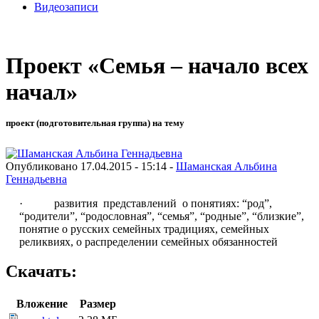
Видеозаписи
Проект «Семья – начало всех
начал»
проект (подготовительная группа) на тему
Опубликовано 17.04.2015 - 15:14 -
Шаманская Альбина
Геннадьевна
· развития представлений о понятиях: “род”,
“родители”, “родословная”, “семья”, “родные”, “близкие”,
понятие о русских семейных традициях, семейных
реликвиях, о распределении семейных обязанностей
Скачать:
Вложение
Размер