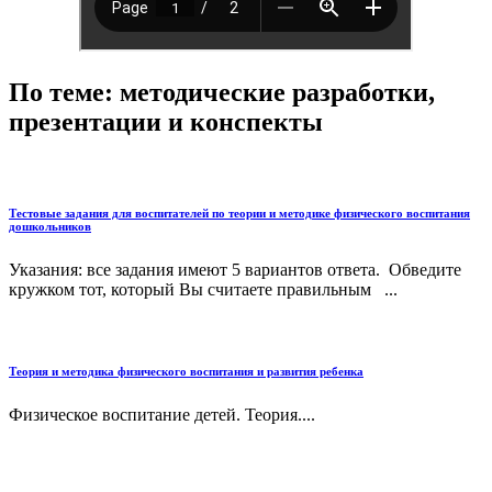
По теме: методические разработки,
презентации и конспекты
Тестовые задания для воспитателей по теории и методике физического воспитания
дошкольников
Указания: все задания имеют 5 вариантов ответа. Обведите
кружком тот, который Вы считаете правильным ...
Теория и методика физического воспитания и развития ребенка
Физическое воспитание детей. Теория....