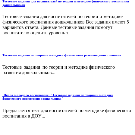
Тестовые задания для воспитателей по теории и методике физического воспитания
дошкольников
Тестовые задания для воспитателей по теории и методике
физического воспитания дошкольников Все задания имеют 5
вариантов ответа. Данные тестовые задания помогут
воспитателю оценить уровень з...
Тестовые задания по теории и методике физического развития дошкольников
Тестовые задания по теории и методике физического
развития дошкольников...
Школа молодого воспитателя: "Тестовые задания по теории и методике
физического воспитания дошкольника"
Предлагается тест для воспитателей по методике физического
воспитания в ДОУ....