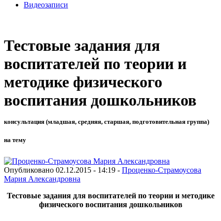
Видеозаписи
Тестовые задания для
воспитателей по теории и
методике физического
воспитания дошкольников
консультация (младшая, средняя, старшая, подготовительная группа)
на тему
Опубликовано 02.12.2015 - 14:19 -
Проценко-Страмоусова
Мария Александровна
Тестовые задания для воспитателей по теории и методике
физического воспитания дошкольников