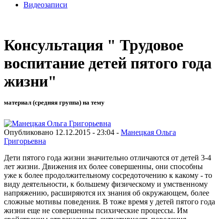
Видеозаписи
Консультация " Трудовое
воспитание детей пятого года
жизни"
материал (средняя группа) на тему
Опубликовано 12.12.2015 - 23:04 -
Манецкая Ольга
Григорьевна
Дети пятого года жизни значительно отличаются от детей 3-4
лет жизни. Движения их более совершенны, они способны
уже к более продолжительному сосредоточению к какому - то
виду деятельности, к большему физическому и умственному
напряжению, расширяются их знания об окружающем, более
сложные мотивы поведения. В тоже время у детей пятого года
жизни еще не совершенны психические процессы. Им