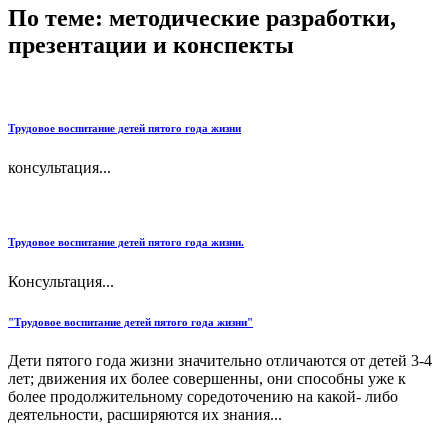
По теме: методические разработки,
презентации и конспекты
Трудовое воспитание детей пятого года жизни
консультация...
Трудовое воспитание детей пятого года жизни.
Консультация...
"Трудовое воспитание детей пятого года жизни"
Дети пятого года жизни значительно отличаются от детей 3-4
лет; движения их более совершенны, они способны уже к
более продолжительному соредоточению на какой- либо
деятельности, расширяются их знания...