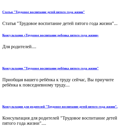
Статья "Трудовое воспитание детей пятого года жизни"
Статья "Трудовое воспитание детей пятого года жизни"...
Консультация «Трудовое воспитание ребенка пятого года жизни»
Для родителей....
Консультация "Трудовое воспитание ребёнка пятого года жизни"
Приобщая вашего ребёнка к труду сейчас, Вы приучите
ребёнка к повседневному труду....
Консультация для родителей "Трудовое воспитание детей пятого года жизни".
Консультация для родителей "Трудовое воспитание детей
пятого года жизни"....