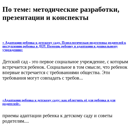
По теме: методические разработки,
презентации и конспекты
« Адаптация ребенка к детскому саду. Психологическая подготовка родителей к
поступлению ребенка в ДОУ. Помощь ребенку в адаптации к дошкольному
учреждению»
Детский сад - это первое социальное учреждение, с которым
встречается ребенок. Социальное в том смысле, что ребенок
впервые встречается с требованиями общества. Эти
требования могут совпадать с требов...
«Адаптация ребенка к детскому саду: как облегчить её для ребенка и для
родителей».
приемы адаптации ребенка к детскому саду и советы
родителям....