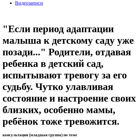
Видеозаписи
"Если период адаптации
малыша к детскому саду уже
позади..." Родители, отдавая
ребенка в детский сад,
испытывают тревогу за его
судьбу. Чутко улавливая
состояние и настроение своих
близких, особенно мамы,
ребёнок тоже тревожится.
консультация (младшая группа) по теме