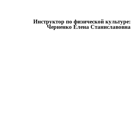
Инструктор по физической культуре:
Черненко Елена Станиславовна