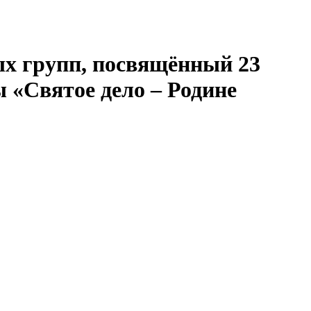
ых групп, посвящённый 23
 «Святое дело – Родине