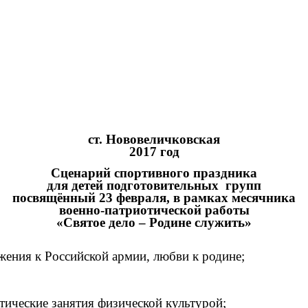
ст. Нововеличковская
2017 год
Сценарий спортивного праздника
для детей подготовительных групп
посвящённый 23 февраля, в рамках месячника
военно-патриотической работы
«Святое дело – Родине служить»
ажения к Российской армии, любви к родине;
атические занятия физической культурой;