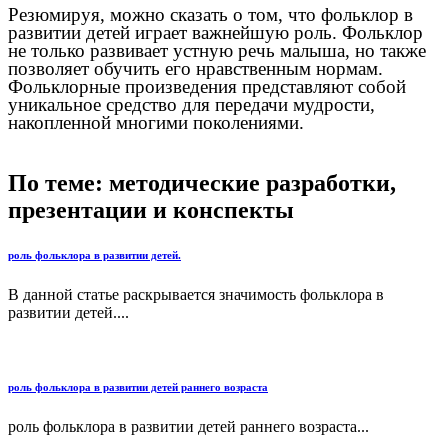
Резюмируя, можно сказать о том, что фольклор в
развитии детей играет важнейшую роль. Фольклор
не только развивает устную речь малыша, но также
позволяет обучить его нравственным нормам.
Фольклорные произведения представляют собой
уникальное средство для передачи мудрости,
накопленной многими поколениями.
По теме: методические разработки,
презентации и конспекты
роль фольклора в развитии детей.
В данной статье раскрывается значимость фольклора в
развитии детей....
роль фольклора в развитии детей раннего возраста
роль фольклора в развитии детей раннего возраста...