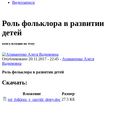
Видеозаписи
Роль фольклора в развитии
детей
консультация на тему
Опубликовано 20.11.2017 - 22:45 -
Атаманенко Алеся
Вадимовна
Роль фольклора в развитии детей
Скачать:
Вложение
Размер
27.5 КБ
rol_folklora_v_razvitii_detey.doc