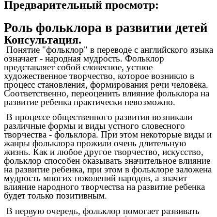
Предварительный просмотр:
Роль фольклора в развитии детей
Консультация.
Понятие "фольклор" в переводе с английского языка
означает - народная мудрость. Фольклор
представляет собой словесное, устное
художественное творчество, которое возникло в
процесс становления, формирования речи человека.
Соответственно, переоценить влияние фольклора на
развитие ребенка практически невозможно.
В процессе общественного развития возникали
различные формы и виды устного словесного
творчества - фольклора. При этом некоторые виды и
жанры фольклора прожили очень длительную
жизнь. Как и любое другое творчество, искусство,
фольклор способен оказывать значительное влияние
на развитие ребенка, при этом в фольклоре заложена
мудрость многих поколений народов, а значит
влияние народного творчества на развитие ребенка
будет только позитивным.
В первую очередь, фольклор помогает развивать