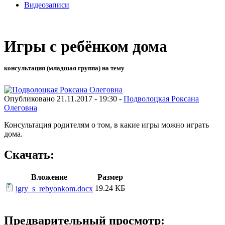
Видеозаписи
Игры с ребёнком дома
консультация (младшая группа) на тему
Опубликовано 21.11.2017 - 19:30 -
Подволоцкая Роксана
Олеговна
Консультация родителям о том, в какие игры можно играть
дома.
Скачать:
Вложение
Размер
19.24 КБ
igry_s_rebyonkom.docx
Предварительный просмотр: