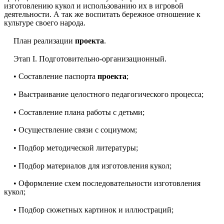
изготовлению кукол и использованию их в игровой
деятельности. А так же воспитать бережное отношение к
культуре своего народа.
План реализации
проекта
.
Этап I. Подготовительно-организационный.
• Составление паспорта
проекта
;
• Выстраивание целостного педагогического процесса;
• Составление плана работы с детьми;
• Осуществление связи с социумом;
• Подбор методической литературы;
• Подбор материалов для изготовления кукол;
• Оформление схем последовательности изготовления
кукол;
• Подбор сюжетных картинок и иллюстраций;