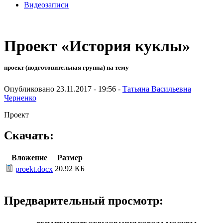
Видеозаписи
Проект «История куклы»
проект (подготовительная группа) на тему
Опубликовано 23.11.2017 - 19:56 -
Татьяна Васильевна
Черненко
Проект
Скачать:
Вложение
Размер
20.92 КБ
proekt.docx
Предварительный просмотр: