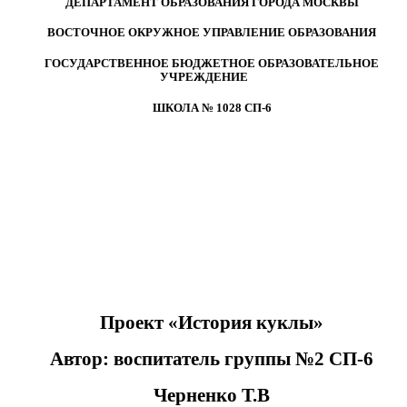
ДЕПАРТАМЕНТ ОБРАЗОВАНИЯ ГОРОДА МОСКВЫ
ВОСТОЧНОЕ ОКРУЖНОЕ УПРАВЛЕНИЕ ОБРАЗОВАНИЯ
ГОСУДАРСТВЕННОЕ БЮДЖЕТНОЕ ОБРАЗОВАТЕЛЬНОЕ
УЧРЕЖДЕНИЕ
ШКОЛА № 1028 СП-6
Проект «История куклы»
Автор: воспитатель группы №2 СП-6
Черненко Т.В