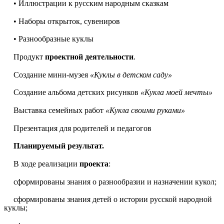
• Иллюстрации к русским народным сказкам
• Наборы открыток, сувениров
• Разнообразные куклы
Продукт
проектной деятельности
.
Создание мини-музея
«Куклы в детском саду»
Создание альбома детских рисунков
«Кукла моей мечты»
Выставка семейных работ
«Кукла своими руками»
Презентация для родителей и педагогов
Планируемый результат.
В ходе реализации
проекта
:
сформированы знания о разнообразии и назначении кукол;
сформированы знания детей о истории русской народной
куклы;