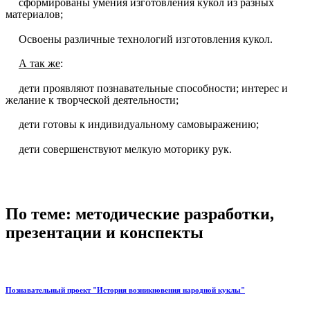
сформированы умения изготовления кукол из разных
материалов;
Освоены различные технологий изготовления кукол.
А так же
:
дети проявляют познавательные способности; интерес и
желание к творческой деятельности;
дети готовы к индивидуальному самовыражению;
дети совершенствуют мелкую моторику рук.
По теме: методические разработки,
презентации и конспекты
Познавательный проект "История возникновения народной куклы"