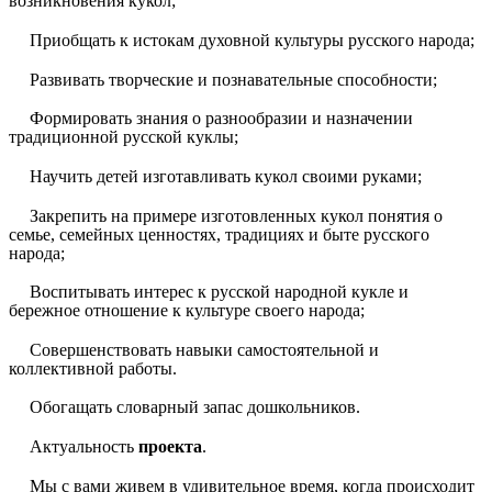
возникновения кукол;
Приобщать к истокам духовной культуры русского народа;
Развивать творческие и познавательные способности;
Формировать знания о разнообразии и назначении
традиционной русской куклы;
Научить детей изготавливать кукол своими руками;
Закрепить на примере изготовленных кукол понятия о
семье, семейных ценностях, традициях и быте русского
народа;
Воспитывать интерес к русской народной кукле и
бережное отношение к культуре своего народа;
Совершенствовать навыки самостоятельной и
коллективной работы.
Обогащать словарный запас дошкольников.
Актуальность
проекта
.
Мы с вами живем в удивительное время, когда происходит