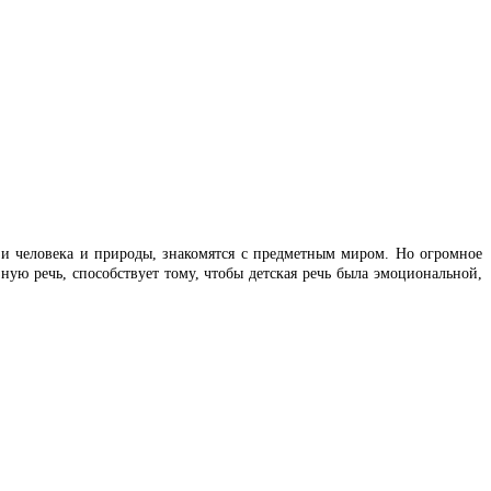
и человека и природы, знакомятся с предметным миром. Но огромное
зную речь, способствует тому, чтобы детская речь была эмоциональной,