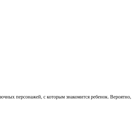
зочных персонажей, с которым знакомится ребенок. Вероятно,