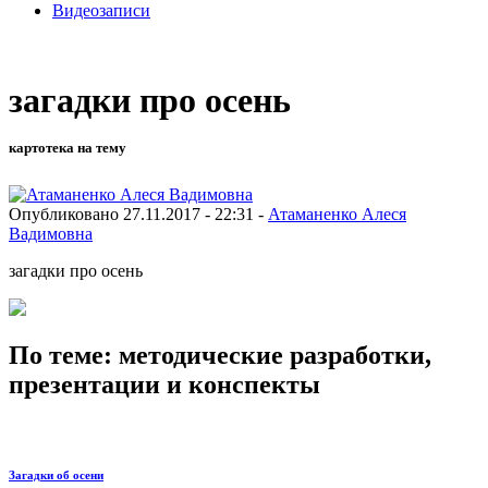
Видеозаписи
загадки про осень
картотека на тему
Опубликовано 27.11.2017 - 22:31 -
Атаманенко Алеся
Вадимовна
загадки про осень
По теме: методические разработки,
презентации и конспекты
Загадки об осени