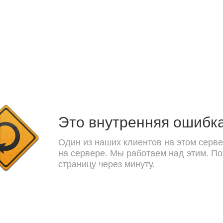
Это внутренняя ошибк
Один из наших клиентов на этом серве
на сервере. Мы работаем над этим. П
страницу через минуту.