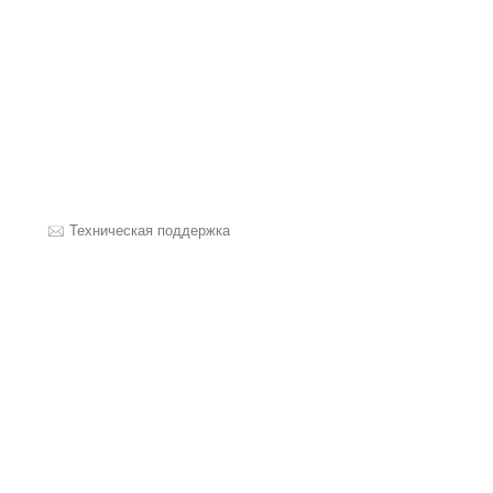
Техническая поддержка