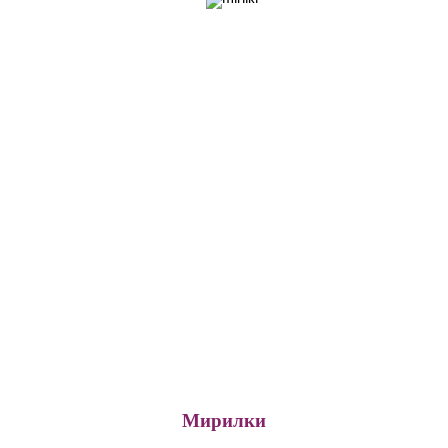
Мирилки