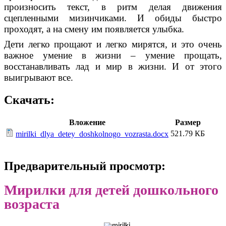
произносить текст, в ритм делая движения
сцепленными мизинчиками. И обиды быстро
проходят, а на смену им появляется улыбка.
Дети легко прощают и легко мирятся, и это очень
важное умение в жизни – умение прощать,
восстанавливать лад и мир в жизни. И от этого
выигрывают все.
Скачать:
Вложение
Размер
521.79 КБ
mirilki_dlya_detey_doshkolnogo_vozrasta.docx
Предварительный просмотр:
Мирилки
для детей дошкольного
возраста