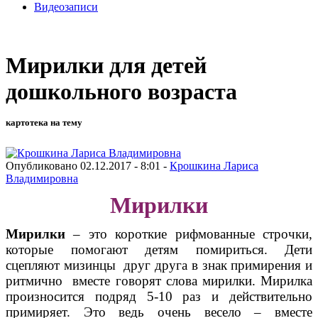
Видеозаписи
Мирилки для детей
дошкольного возраста
картотека на тему
Опубликовано 02.12.2017 - 8:01 -
Крошкина Лариса
Владимировна
Мирилки
Мирилки
– это короткие рифмованные строчки,
которые помогают детям помириться. Дети
сцепляют мизинцы друг друга в знак примирения и
ритмично вместе говорят слова мирилки. Мирилка
произносится подряд 5-10 раз и действительно
примиряет. Это ведь очень весело – вместе