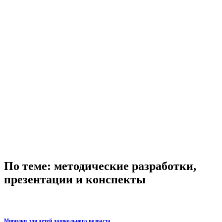
По теме: методические разработки,
презентации и конспекты
Мирилки для детей дошкольного возраста