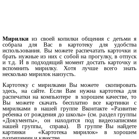
Мирилки
из своей копилки общения с детьми я
собрала для Вас в картотеку для удобства
использования. Вы можете распечатать карточки и
брать нужные из них с собой на прогулку, в отпуск
и т.д. И в подходящий момент достать карточку и
вспомнить мирилку. Хотя лучше всего знать
несколько мирилок наизусть.
Картотеку с мирилками Вы можете скопировать
здесь, на сайте. Если Вам нужна картотека для
распечатки на компьютере в хорошем качестве, то
Вы можете скачать бесплатно все картинки с
мирилками в нашей группе Вконтакте «Развитие
ребенка от рождения до школы» (см. раздел группы
«Документы», он находится под видеозаписями
нашей группы, справа). В группе Вы найдете
картинки «Картотека мирилок» в хорошем
разрешении и качестве.