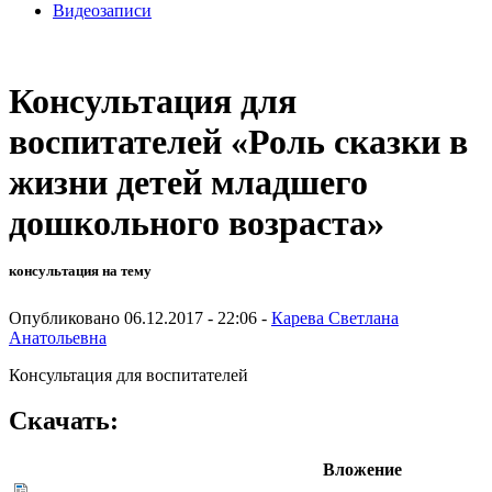
Видеозаписи
Консультация для
воспитателей «Роль сказки в
жизни детей младшего
дошкольного возраста»
консультация на тему
Опубликовано 06.12.2017 - 22:06 -
Карева Светлана
Анатольевна
Консультация для воспитателей
Скачать:
Вложение