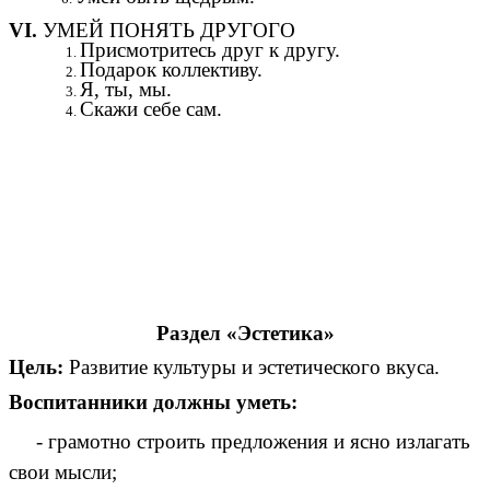
VI.
УМЕЙ ПОНЯТЬ ДРУГОГО
Присмотритесь друг к другу.
Подарок коллективу.
Я, ты, мы.
Скажи себе сам.
Раздел «Эстетика»
Цель:
Развитие культуры и эстетического вкуса.
Воспитанники должны уметь:
- грамотно строить предложения и ясно излагать
свои мысли;