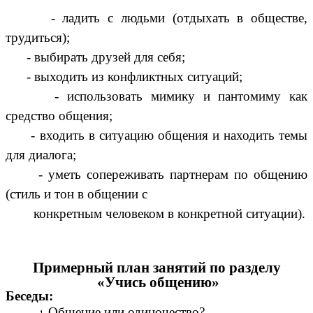
- ладить с людьми (отдыхать в обществе,
трудиться);
- выбирать друзей для себя;
- выходить из конфликтных ситуаций;
- использовать мимику и пантомиму как
средство общения;
- входить в ситуацию общения и находить темы
для диалога;
- уметь сопереживать партнерам по общению
(стиль и тон в общении с
конкретным человеком в конкретной ситуации).
Примерный план занятий по разделу
«Учись общению»
Беседы:
Общение или одиночество?