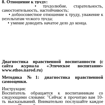
8. Отношение к труду:
• трудолюбие, старательность,
самостоятельность, настойчивость;
• добросовестное отношение к труду, уважение к
результатам чужого труда;
• умение доводить начатое дело до конца.
Диагностика нравственной воспитанности (с
сайта журнала «Этическое воспитание»
www.ethos.narod.ru)
Методика №1: диагностика нравственной
самооценки.
Инструкция:
Воспитатель обращается к воспитанникам со
следующими словами: "Сейчас я прочитаю вам 10-
ть высказываний. Внимательно послушайте каждое