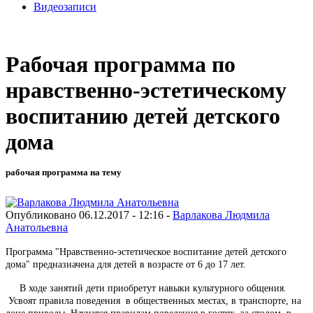
Видеозаписи
Рабочая программа по
нравственно-эстетическому
воспитанию детей детского
дома
рабочая программа на тему
Опубликовано 06.12.2017 - 12:16 -
Варлакова Людмила
Анатольевна
Программа "Нравственно-эстетическое воспитание детей детского
дома" предназначена для детей в возрасте от 6 до 17 лет.
В ходе занятий дети приобретут навыки культурного общения.
Усвоят правила поведения в общественных местах, в транспорте, на