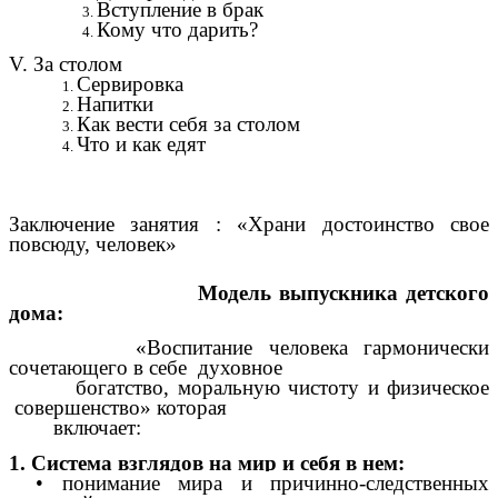
Вступление в брак
Кому что дарить?
V. За столом
Сервировка
Напитки
Как вести себя за столом
Что и как едят
Заключение занятия : «Храни достоинство свое
повсюду, человек»
Модель выпускника детского
дома:
«
Воспитание человека гармонически
сочетающего в себе духовное
богатство, моральную чистоту и физическое
совершенство» которая
включает:
1. Система взглядов на мир и себя в нем:
• понимание мира и причинно-следственных