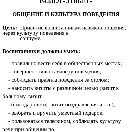
РАЗДЕЛ «ЭТИКЕТ»
ОБЩЕНИЕ И КУЛЬТУРА ПОВЕДЕНИЯ
Цель:
Привитие воспитанникам навыков общения,
через культуру поведения в
социуме.
Воспитанники должны уметь:
- правильно вести себя в общественных местах;
- совершенствовать манеру поведения;
- соблюдать правила поведения за столом;
- наносить визиты с различной целью (визит к
больному, визит
благодарности, визит поздравления и т.п.);
- выбрать и вручить уместный подарок;
- пользоваться телефоном, соблюдать культуру
речи при общении по