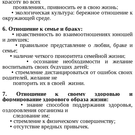
красоту во всех
проявлениях, привносить ее в свою жизнь;
• экологическая культура: бережное отношение к
окружающей среде.
6. Отношение к семье и браку:
• нравственность во взаимоотношениях юношей
и девушек;
• правильное представление о любви, браке и
семье;
• наличие четкого приоритета семейной жизни;
• осознание необходимости и желание
воспитывать своих будущих детей;
• стремление дистанцироваться от ошибок своих
родителей, желание не
повторить их в своей жизни.
7. Отношение к своему здоровью и
формирование здорового образа жизни:
• знание способов поддержания здоровья,
оздоровления организма и
следование им;
• стремление к физическому совершенству;
• отсутствие вредных привычек.