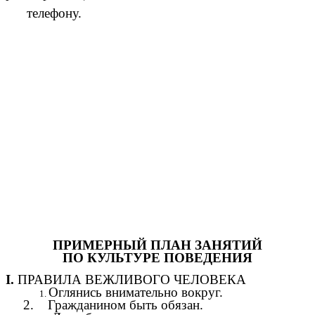
телефону.
ПРИМЕРНЫЙ ПЛАН ЗАНЯТИЙ
ПО КУЛЬТУРЕ ПОВЕДЕНИЯ
I.
ПРАВИЛА ВЕЖЛИВОГО ЧЕЛОВЕКА
Оглянись внимательно вокруг.
2. Гражданином быть обязан.