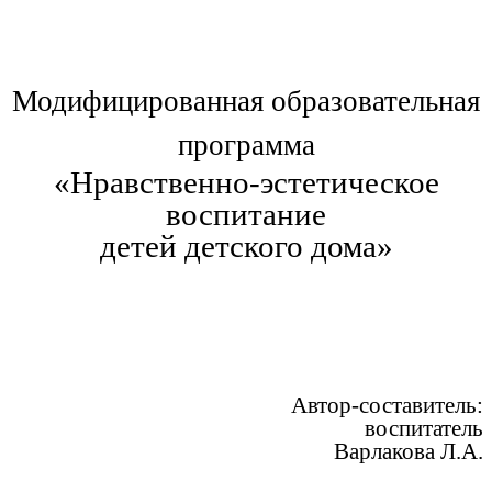
Модифицированная образовательная
программа
«Нравственно-эстетическое
воспитание
детей детского дома»
Автор-составитель:
воспитатель
Варлакова Л.А.