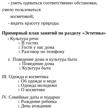
- уметь одеваться соответственно обстановки,
умело пользоваться
косметикой;
- видеть красоту природы.
Примерный план занятий по разделу «Эстетика»
Культура речи
В гостях
Гости у нас дома
Разговор по телефону
Поведение дома и культура быта
Поведение дома
Культура быта
III. Одежда и косметика
Об одежде и моде
Одежда молодежи
О косметике
IV. Семейные даты и подарки
Рождение ребенка
День рождения