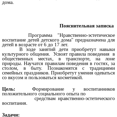
дома.
Пояснительная записка
Программа "Нравственно-эстетическое
воспитание детей детского дома" предназначена для
детей в возрасте от 6 до 17 лет.
В ходе занятий дети приобретут навыки
культурного общения. Усвоят правила поведения в
общественных местах, в транспорте, на лоне
природы. Научатся правилам поведения в гостях, за
столом, в быту. Познакомятся с традициями
семейных праздников. Приобретут умения одеваться
со вкусом и пользоваться косметикой.
Цель:
Формирование у воспитанников
положительного социального опыта по
средствам нравственно-эстетического
воспитания.
Задачи: