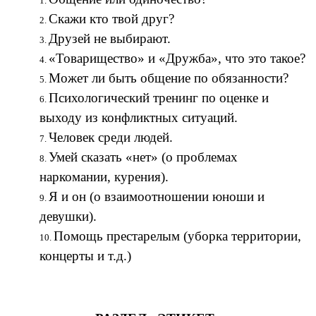
Скажи кто твой друг?
Друзей не выбирают.
«Товарищество» и «Дружба», что это такое?
Может ли быть общение по обязанности?
Психологический тренинг по оценке и
выходу из конфликтных ситуаций.
Человек среди людей.
Умей сказать «нет» (о проблемах
наркомании, курения).
Я и он (о взаимоотношении юноши и
девушки).
Помощь престарелым (уборка территории,
концерты и т.д.)