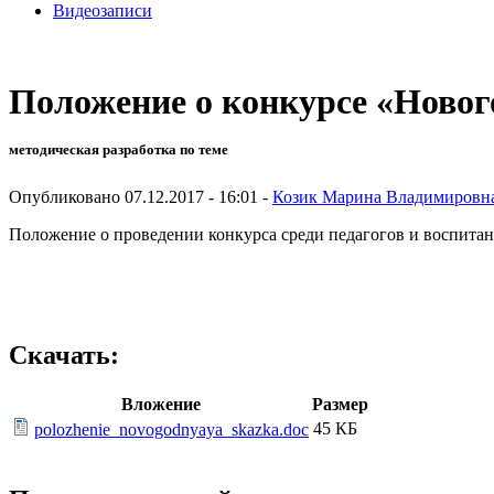
Видеозаписи
Положение о конкурсе «Новог
методическая разработка по теме
Опубликовано 07.12.2017 - 16:01 -
Козик Марина Владимировн
Положение о проведении конкурса среди педагогов и воспита
Скачать:
Вложение
Размер
45 КБ
polozhenie_novogodnyaya_skazka.doc