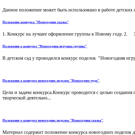
Данное положение может быть использовано в работе детских с
Положение конкурса "Новогодняя сказка"
1. Конкурс на лучшее оформление группы к Новому году. 2. За
Положение о конкурсе "Новогодняя игрушка группы"
В детском сад у проводился конкурс поделок "Новогодняя игру
Положение о конкурсе новогодних поделок "Новогоднее чудо"
Цели и задачи конкурса.Конкурс проводится с целью создания 
творческой деятельно...
Положение о конкурсе новогодних поделок "Новогодняя сказка"
Материал содержит положение конкурса новогодних поделок для