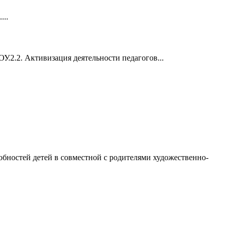
...
.2.2. Активизация деятельности педагогов...
обностей детей в совместной с родителями художественно-