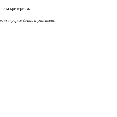
 всем критериям.
ьного учреждения и участков.