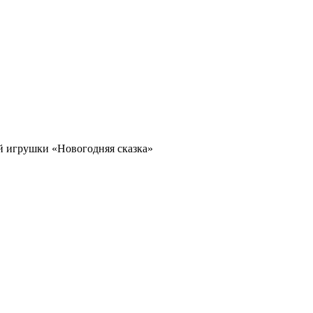
ой игрушки «Новогодняя сказка»