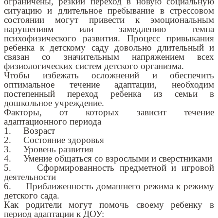
ограничены, резкий переход в новую социальную
ситуацию и длительное пребывание в стрессовом
состоянии могут привести к эмоциональным
нарушениям или замедлению темпа
психофизического развития. Процесс привыкания
ребенка к детскому саду довольно длительный и
связан со значительным напряжением всех
физиологических систем детского организма.
Чтобы избежать осложнений и обеспечить
оптимальное течение адаптации, необходим
постепенный переход ребенка из семьи в
дошкольное учреждение.
Факторы, от которых зависит течение
адаптационного периода
1. Возраст
2. Состояние здоровья
3. Уровень развития
4. Умение общаться со взрослыми и сверстниками
5. Сформированность предметной и игровой
деятельности
6. Приближенность домашнего режима к режиму
детского сада.
Как родители могут помочь своему ребенку в
период адаптации к ДОУ: