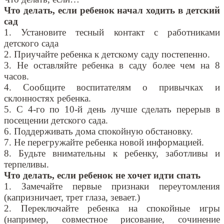
Что делать, если ребенок начал ходить в детский
сад
1. Установите тесный контакт с работниками
детского сада
2. Приучайте ребенка к детскому саду постепенно.
3. Не оставляйте ребенка в саду более чем на 8
часов.
4. Сообщите воспитателям о привычках и
склонностях ребенка.
5. С 4-го по 10-й день лучше сделать перерыв в
посещении детского сада.
6. Поддерживать дома спокойную обстановку.
7. Не перегружайте ребенка новой информацией.
8. Будьте внимательны к ребенку, заботливы и
терпеливы.
Что делать, если ребенок не хочет идти спать
1. Замечайте первые признаки переутомления
(капризничает, трет глаза, зевает.)
2. Переключайте ребенка на спокойные игры
(например, совместное рисование, сочинение