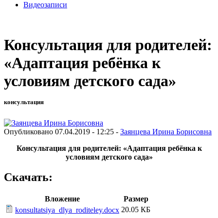
Видеозаписи
Консультация для родителей:
«Адаптация ребёнка к
условиям детского сада»
консультация
Опубликовано 07.04.2019 - 12:25 -
Заянцева Ирина Борисовна
Консультация для родителей: «Адаптация ребёнка к
условиям детского сада»
Скачать:
Вложение
Размер
20.05 КБ
konsultatsiya_dlya_roditeley.docx