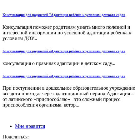
Консультация для родителей "Адаптация ребёнка к условиям детского сада»
Консультация поможет родителям узнать много полезной и
интересной информации по успешной адаптации ребенка к
условиям ДОУ...
Консультация для родителей «Адаптация ребёнка к условиям детского сада»
консультация о правилах адаптации в детском саду...
Консультация для родителей «Адаптация ребёнка к условиям детского сада»
При поступлении в дошкольное образовательное учреждение
все дети проходят через адаптационный период.Адаптация –
от латинского «приспособляю» - это сложный процесс
приспособления организма, котор...
Мне нравится
Поделиться: