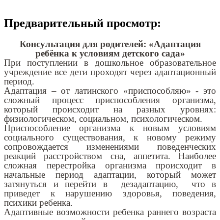
Предварительный просмотр:
Консультация для родителей: «Адаптация
ребёнка к условиям детского сада»
При поступлении в дошкольное образовательное
учреждение все дети проходят через адаптационный
период.
Адаптация – от латинского «приспособляю» - это
сложный процесс приспособления организма,
который происходит на разных уровнях:
физиологическом, социальном, психологическом.
Приспособление организма к новым условиям
социального существования, к новому режиму
сопровождается изменениями поведенческих
реакций расстройством сна, аппетита. Наиболее
сложная перестройка организма происходит в
начальные период адаптации, который может
затянуться и перейти в дезадаптацию, что в
приведет к нарушению здоровья, поведения,
психики ребенка.
Адаптивные возможности ребенка раннего возраста