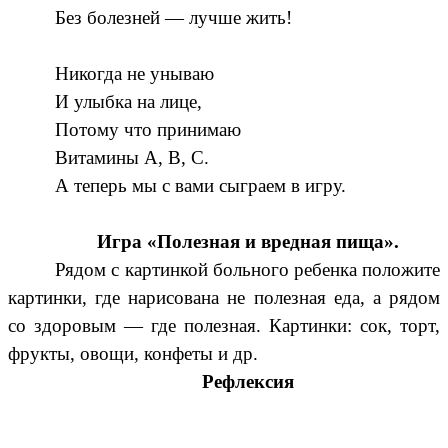
Без болезней — лучше жить!
Никогда не унываю
И улыбка на лице,
Потому что принимаю
Витамины А, В, С.
А теперь мы с вами сыграем в игру.
Игра «Полезная и вредная пища».
Рядом с картинкой больного ребенка положите
картинки, где нарисована не полезная еда, а рядом
со здоровым — где полезная. Картинки: сок, торт,
фрукты, овощи, конфеты и др.
Рефлексия