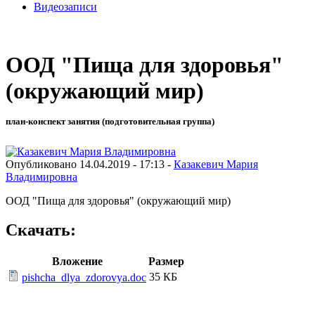
Видеозаписи
ООД "Пища для здоровья"
(окружающий мир)
план-конспект занятия (подготовительная группа)
Опубликовано 14.04.2019 - 17:13 -
Казакевич Мария
Владимировна
ООД "Пища для здоровья" (окружающий мир)
Скачать:
Вложение
Размер
35 КБ
pishcha_dlya_zdorovya.doc