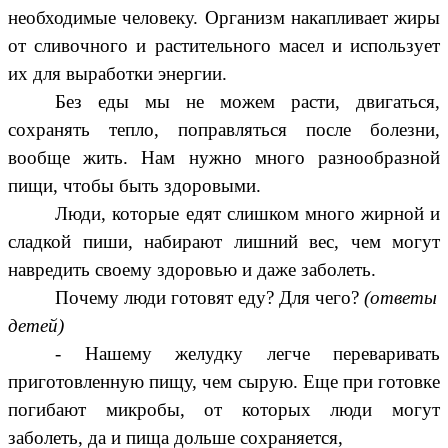
необходимые человеку. Организм накапливает жиры
от сливочного и растительного масел и использует
их для выработки энергии.
Без еды мы не можем расти, двигаться,
сохранять тепло, поправляться после болезни,
вообще жить. Нам нужно много разнообразной
пищи, чтобы быть здоровыми.
Люди, которые едят слишком много жирной и
сладкой пиши, набирают лишний вес, чем могут
навредить своему здоровью и даже заболеть.
Почему люди готовят еду? Для чего?
(ответы
детей)
- Нашему желудку легче переваривать
приготовленную пищу, чем сырую. Еще при готовке
погибают микробы, от которых люди могут
заболеть, да и пища дольше сохраняется,