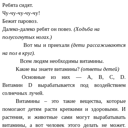
Ребята сидят.
Чу-чу-чу-чу-чу!
Бежит паровоз.
Далеко-далеко ребят он повез.
(Ходьба на
полусогнутых ногах.)
Вот мы и приехали
(дети рассаживаются
на пол в круг).
Всем людям необходимы витамины.
Какие вы знаете витамины?
(ответы детей)
Основные из них — А, В, С, D.
Витамин D вырабатывается под воздействием
солнечных лучей.
Витамины – это такие вещества, которые
помогают детям расти крепкими и здоровыми. И
растения, и животные сами могут вырабатывать
витамины, а вот человек этого делать не может.