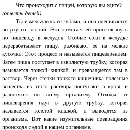
Что происходит с пищей, которую вы едите?
(ответы детей)
Ты измельчаешь ее зубами, и она смешивается
во рту со слюной. Это помогает ей проскользнуть
по пищеводу в желудок. Особые соки в желудке
перерабатывают пищу, разбивают ее на мелкие
кусочки. Этот процесс и называется пищеварением.
Затем пища поступает в извилистую трубку, которая
называется тонкой кишкой, и превращается там в
раствор. Через стенки тонкого кишечника полезные
вещества из этого раствора поступают в кровь и
разносятся по всему организму. Отходы от
пищеварения идут в другую трубку, которая
называется толстой кишкой, и выводятся из
организма. Вот какие изумительные превращения
происходя с едой в нашем организме.