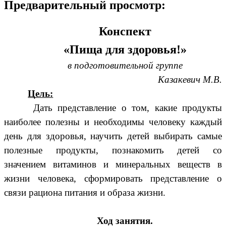
Предварительный просмотр:
Конспект
«Пища для здоровья!»
в подготовительной группе
Казакевич М.В.
Цель:
Дать представление о том, какие продукты
наиболее полезны и необходимы человеку каждый
день для здоровья, научить детей выбирать самые
полезные продукты, познакомить детей со
значением витаминов и минеральных веществ в
жизни человека, сформировать представление о
связи рациона питания и образа жизни.
Ход занятия.