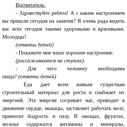
Воспитатель:
- Здравствуйте ребята! А с каким настроением
вы пришли сегодня на занятия? Я очень рада видеть
вас всех сегодня такими здоровыми и красивыми.
Молодцы!
(ответы детей)
- Покажите мне ваше хорошее настроение.
(рассаживаются на стульях).
- Для чего человеку необходима
пища?
(ответы детей)
Еда дает всем живым существам
строительный материал для роста и снабжает их
энергией. Эта энергия согревает нас, приводит в
движение сердце, мышцы, заставляет работать мозг,
приносит бодрость и силу. В овощах, фруктах,
молоке содержатся витамины и минералы,