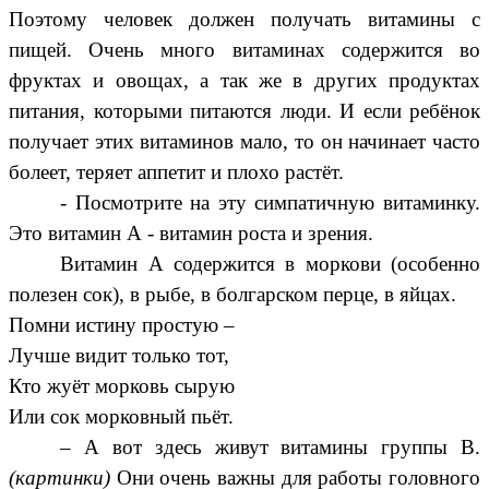
Поэтому человек должен получать витамины с
пищей. Очень много витаминах содержится во
фруктах и овощах, а так же в других продуктах
питания, которыми питаются люди. И если ребёнок
получает этих витаминов мало, то он начинает часто
болеет, теряет аппетит и плохо растёт.
- Посмотрите на эту симпатичную витаминку.
Это витамин А - витамин роста и зрения.
Витамин А содержится в моркови (особенно
полезен сок), в рыбе, в болгарском перце, в яйцах.
Помни истину простую –
Лучше видит только тот,
Кто жуёт морковь сырую
Или сок морковный пьёт.
– А вот здесь живут витамины группы В.
(картинки)
Они очень важны для работы головного