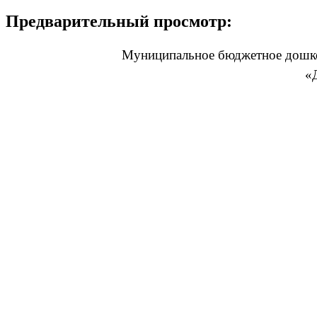
Предварительный просмотр:
Муниципальное бюджетное дошко
«