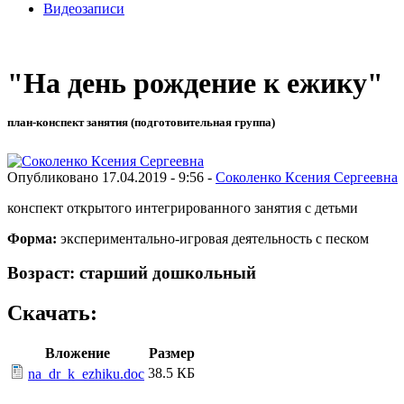
Видеозаписи
"На день рождение к ежику"
план-конспект занятия (подготовительная группа)
Опубликовано 17.04.2019 - 9:56 -
Соколенко Ксения Сергеевна
конспект открытого интегрированного занятия с детьми
Форма:
экспериментально-игровая деятельность с песком
Возраст: старший дошкольный
Скачать:
Вложение
Размер
38.5 КБ
na_dr_k_ezhiku.doc