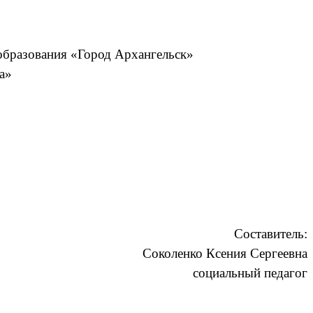
бразования «Город Архангельск»
а»
Составитель:
Соколенко Ксения Сергеевна
социальный педагог