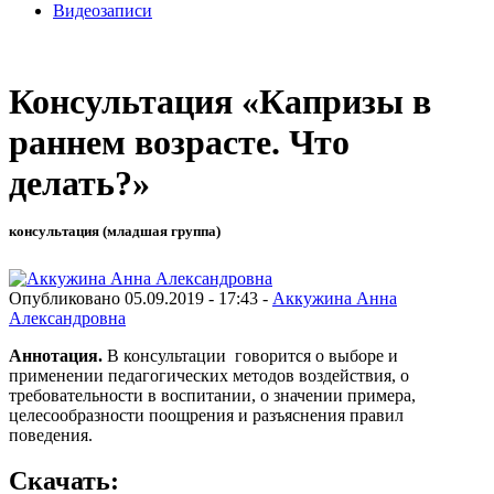
Видеозаписи
Консультация «Капризы в
раннем возрасте. Что
делать?»
консультация (младшая группа)
Опубликовано 05.09.2019 - 17:43 -
Аккужина Анна
Александровна
Аннотация.
В консультации говорится о выборе и
применении педагогических методов воздействия, о
требовательности в воспитании, о значении примера,
целесообразности поощрения и разъяснения правил
поведения.
Скачать: